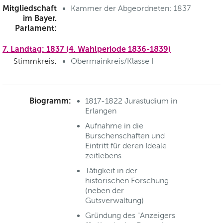
Mitgliedschaft
Kammer der Abgeordneten: 1837
im Bayer.
Parlament:
7. Landtag: 1837 (4. Wahlperiode 1836-1839)
Stimmkreis:
Obermainkreis/Klasse I
Biogramm:
1817-1822 Jurastudium in
Erlangen
Aufnahme in die
Burschenschaften und
Eintritt für deren Ideale
zeitlebens
Tätigkeit in der
historischen Forschung
(neben der
Gutsverwaltung)
Gründung des "Anzeigers