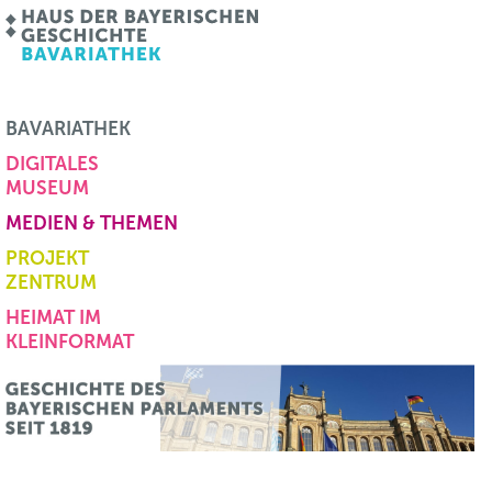
BAVARIATHEK
DIGITALES
MUSEUM
MEDIEN & THEMEN
PROJEKT
ZENTRUM
HEIMAT IM
KLEINFORMAT