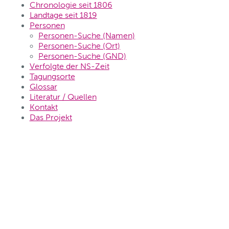
Chronologie seit 1806
Landtage seit 1819
Personen
Personen-Suche (Namen)
Personen-Suche (Ort)
Personen-Suche (GND)
Verfolgte der NS-Zeit
Tagungsorte
Glossar
Literatur / Quellen
Kontakt
Das Projekt