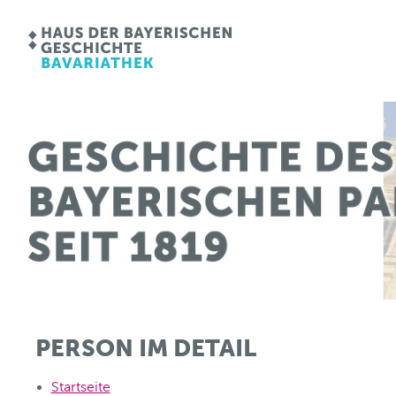
PERSON IM DETAIL
Startseite