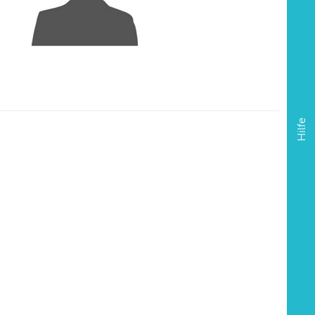
Hilfe