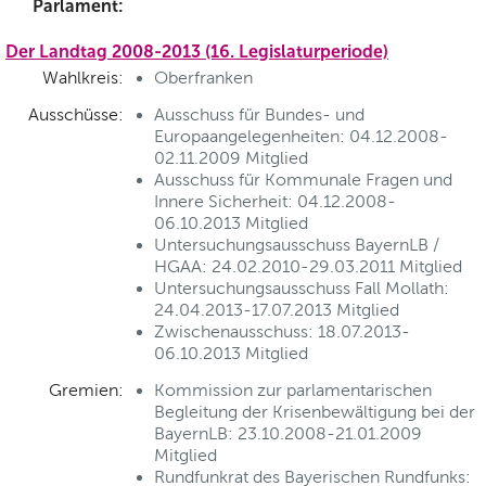
Parlament:
Der Landtag 2008-2013 (16. Legislaturperiode)
Wahlkreis:
Oberfranken
Ausschüsse:
Ausschuss für Bundes- und
Europaangelegenheiten: 04.12.2008-
02.11.2009 Mitglied
Ausschuss für Kommunale Fragen und
Innere Sicherheit: 04.12.2008-
06.10.2013 Mitglied
Untersuchungsausschuss BayernLB /
HGAA: 24.02.2010-29.03.2011 Mitglied
Untersuchungsausschuss Fall Mollath:
24.04.2013-17.07.2013 Mitglied
Zwischenausschuss: 18.07.2013-
06.10.2013 Mitglied
Gremien:
Kommission zur parlamentarischen
Begleitung der Krisenbewältigung bei der
BayernLB: 23.10.2008-21.01.2009
Mitglied
Rundfunkrat des Bayerischen Rundfunks: