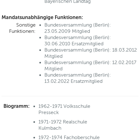
Bayerischen Landtag
Mandatsunabhängige Funktionen:
Sonstige
Bundesversammlung (Berlin):
Funktionen:
23.05.2009 Mitglied
Bundesversammlung (Berlin):
30.06.2010 Ersatzmitglied
Bundesversammlung (Berlin): 18.03.2012
Mitglied
Bundesversammlung (Berlin): 12.02.2017
Mitglied
Bundesversammlung (Berlin):
13.02.2022 Ersatzmitglied
Biogramm:
1962-1971 Volksschule
Presseck
1971-1972 Realschule
Kulmbach
1972-1974 Fachoberschule