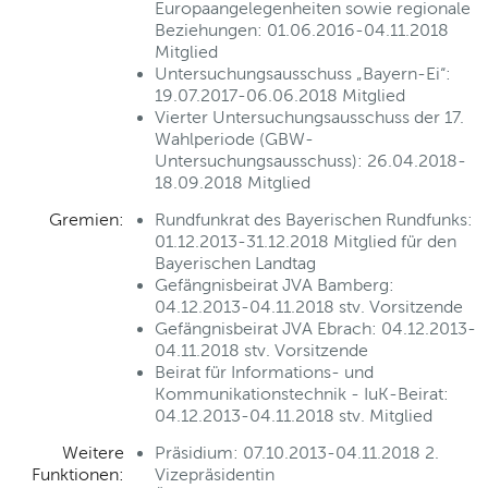
Europaangelegenheiten sowie regionale
Beziehungen: 01.06.2016-04.11.2018
Mitglied
Untersuchungsausschuss „Bayern-Ei“:
19.07.2017-06.06.2018 Mitglied
Vierter Untersuchungsausschuss der 17.
Wahlperiode (GBW-
Untersuchungsausschuss): 26.04.2018-
18.09.2018 Mitglied
Gremien:
Rundfunkrat des Bayerischen Rundfunks:
01.12.2013-31.12.2018 Mitglied für den
Bayerischen Landtag
Gefängnisbeirat JVA Bamberg:
04.12.2013-04.11.2018 stv. Vorsitzende
Gefängnisbeirat JVA Ebrach: 04.12.2013-
04.11.2018 stv. Vorsitzende
Beirat für Informations- und
Kommunikationstechnik - IuK-Beirat:
04.12.2013-04.11.2018 stv. Mitglied
Weitere
Präsidium: 07.10.2013-04.11.2018 2.
Funktionen:
Vizepräsidentin