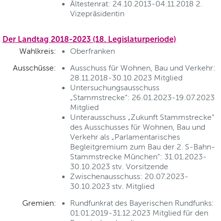
Ältestenrat: 24.10.2013-04.11.2018 2.
Vizepräsidentin
Der Landtag 2018-2023 (18. Legislaturperiode)
Wahlkreis:
Oberfranken
Ausschüsse:
Ausschuss für Wohnen, Bau und Verkehr:
28.11.2018-30.10.2023 Mitglied
Untersuchungsausschuss
„Stammstrecke“: 26.01.2023-19.07.2023
Mitglied
Unterausschuss „Zukunft Stammstrecke“
des Ausschusses für Wohnen, Bau und
Verkehr als „Parlamentarisches
Begleitgremium zum Bau der 2. S-Bahn-
Stammstrecke München“: 31.01.2023-
30.10.2023 stv. Vorsitzende
Zwischenausschuss: 20.07.2023-
30.10.2023 stv. Mitglied
Gremien:
Rundfunkrat des Bayerischen Rundfunks:
01.01.2019-31.12.2023 Mitglied für den