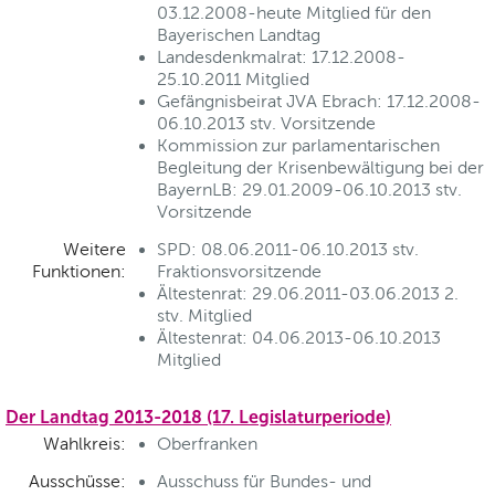
03.12.2008-heute Mitglied für den
Bayerischen Landtag
Landesdenkmalrat: 17.12.2008-
25.10.2011 Mitglied
Gefängnisbeirat JVA Ebrach: 17.12.2008-
06.10.2013 stv. Vorsitzende
Kommission zur parlamentarischen
Begleitung der Krisenbewältigung bei der
BayernLB: 29.01.2009-06.10.2013 stv.
Vorsitzende
Weitere
SPD: 08.06.2011-06.10.2013 stv.
Funktionen:
Fraktionsvorsitzende
Ältestenrat: 29.06.2011-03.06.2013 2.
stv. Mitglied
Ältestenrat: 04.06.2013-06.10.2013
Mitglied
Der Landtag 2013-2018 (17. Legislaturperiode)
Wahlkreis:
Oberfranken
Ausschüsse:
Ausschuss für Bundes- und