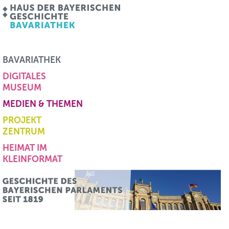
BAVARIATHEK
DIGITALES
MUSEUM
MEDIEN & THEMEN
PROJEKT
ZENTRUM
HEIMAT IM
KLEINFORMAT