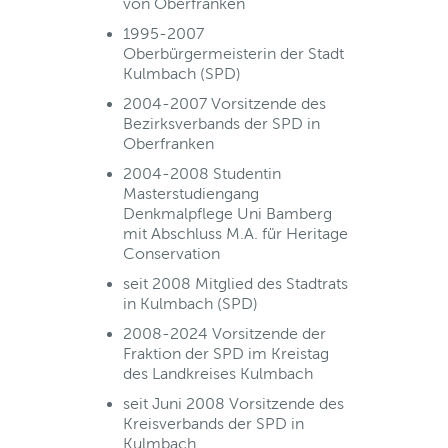
von Oberfranken
1995-2007
Oberbürgermeisterin der Stadt
Kulmbach (SPD)
2004-2007 Vorsitzende des
Bezirksverbands der SPD in
Oberfranken
2004-2008 Studentin
Masterstudiengang
Denkmalpflege Uni Bamberg
mit Abschluss M.A. für Heritage
Conservation
seit 2008 Mitglied des Stadtrats
in Kulmbach (SPD)
2008-2024 Vorsitzende der
Fraktion der SPD im Kreistag
des Landkreises Kulmbach
seit Juni 2008 Vorsitzende des
Kreisverbands der SPD in
Kulmbach