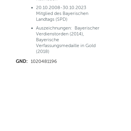
20.10.2008-30.10.2023
Mitglied des Bayerischen
Landtags (SPD)
Auszeichnungen: Bayerischer
Verdienstorden (2014),
Bayerische
Verfassungsmedaille in Gold
(2018)
GND:
1020481196