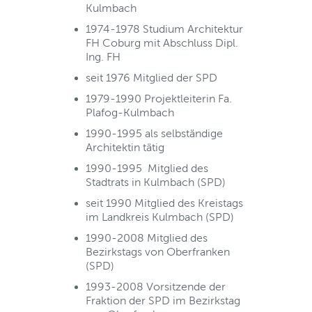
Kulmbach
1974-1978 Studium Architektur
FH Coburg mit Abschluss Dipl.
Ing. FH
seit 1976 Mitglied der SPD
1979-1990 Projektleiterin Fa.
Plafog-Kulmbach
1990-1995 als selbständige
Architektin tätig
1990-1995 Mitglied des
Stadtrats in Kulmbach (SPD)
seit 1990 Mitglied des Kreistags
im Landkreis Kulmbach (SPD)
1990-2008 Mitglied des
Bezirkstags von Oberfranken
(SPD)
1993-2008 Vorsitzende der
Fraktion der SPD im Bezirkstag