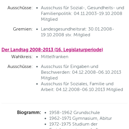
Ausschüsse:
Ausschuss für Sozial-, Gesundheits- und
Familienpolitik: 04.11.2003-19.10.2008
Mitglied
Gremien:
Landesgesundheitsrat: 30.01.2008-
19.10.2008 stv. Mitglied
Der Landtag 2008-2013 (16. Legislaturperiode)
Wahlkreis:
Mittelfranken
Ausschüsse:
Ausschuss für Eingaben und
Beschwerden: 04.12.2008-06.10.2013
Mitglied
Ausschuss für Soziales, Familie und
Arbeit: 04.12.2008-06.10.2013 Mitglied
Biogramm:
1958-1962 Grundschule
1962-1971 Gymnasium, Abitur
1972-1975 Studium der