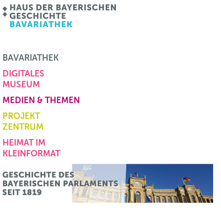
BAVARIATHEK
DIGITALES
MUSEUM
MEDIEN & THEMEN
PROJEKT
ZENTRUM
HEIMAT IM
KLEINFORMAT