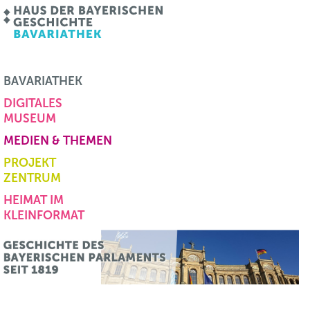
BAVARIATHEK
DIGITALES
MUSEUM
MEDIEN & THEMEN
PROJEKT
ZENTRUM
HEIMAT IM
KLEINFORMAT