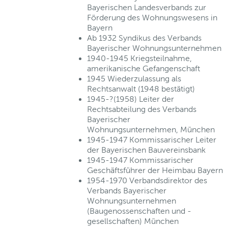
Bayerischen Landesverbands zur
Förderung des Wohnungswesens in
Bayern
Ab 1932 Syndikus des Verbands
Bayerischer Wohnungsunternehmen
1940-1945 Kriegsteilnahme,
amerikanische Gefangenschaft
1945 Wiederzulassung als
Rechtsanwalt (1948 bestätigt)
1945-?(1958) Leiter der
Rechtsabteilung des Verbands
Bayerischer
Wohnungsunternehmen, München
1945-1947 Kommissarischer Leiter
der Bayerischen Bauvereinsbank
1945-1947 Kommissarischer
Geschäftsführer der Heimbau Bayern
1954-1970 Verbandsdirektor des
Verbands Bayerischer
Wohnungsunternehmen
(Baugenossenschaften und -
gesellschaften) München