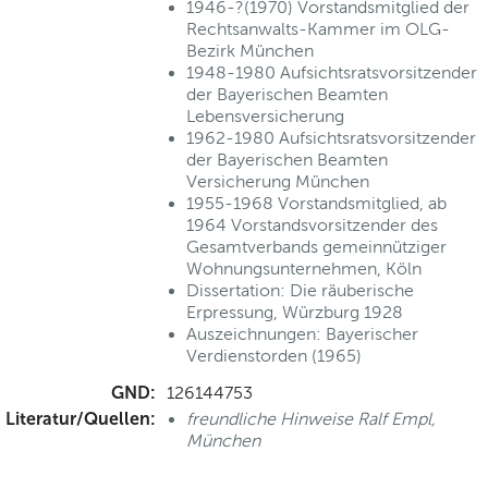
1946-?(1970) Vorstandsmitglied der
Rechtsanwalts-Kammer im OLG-
Bezirk München
1948-1980 Aufsichtsratsvorsitzender
der Bayerischen Beamten
Lebensversicherung
1962-1980 Aufsichtsratsvorsitzender
der Bayerischen Beamten
Versicherung München
1955-1968 Vorstandsmitglied, ab
1964 Vorstandsvorsitzender des
Gesamtverbands gemeinnütziger
Wohnungsunternehmen, Köln
Dissertation: Die räuberische
Erpressung, Würzburg 1928
Auszeichnungen: Bayerischer
Verdienstorden (1965)
GND:
126144753
Literatur/Quellen:
freundliche Hinweise Ralf Empl,
München