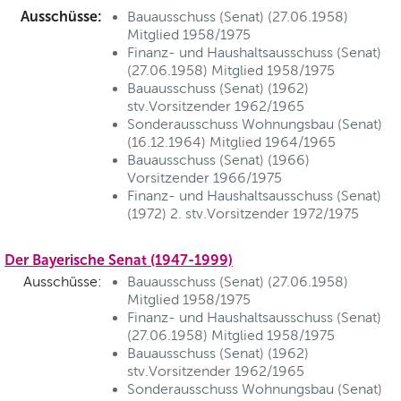
Ausschüsse:
Bauausschuss (Senat) (27.06.1958)
Mitglied 1958/1975
Finanz- und Haushaltsausschuss (Senat)
(27.06.1958) Mitglied 1958/1975
Bauausschuss (Senat) (1962)
stv.Vorsitzender 1962/1965
Sonderausschuss Wohnungsbau (Senat)
(16.12.1964) Mitglied 1964/1965
Bauausschuss (Senat) (1966)
Vorsitzender 1966/1975
Finanz- und Haushaltsausschuss (Senat)
(1972) 2. stv.Vorsitzender 1972/1975
Der Bayerische Senat (1947-1999)
Ausschüsse:
Bauausschuss (Senat) (27.06.1958)
Mitglied 1958/1975
Finanz- und Haushaltsausschuss (Senat)
(27.06.1958) Mitglied 1958/1975
Bauausschuss (Senat) (1962)
stv.Vorsitzender 1962/1965
Sonderausschuss Wohnungsbau (Senat)