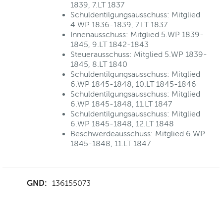
1839, 7.LT 1837
Schuldentilgungsausschuss: Mitglied
4.WP 1836-1839, 7.LT 1837
Innenausschuss: Mitglied 5.WP 1839-
1845, 9.LT 1842-1843
Steuerausschuss: Mitglied 5.WP 1839-
1845, 8.LT 1840
Schuldentilgungsausschuss: Mitglied
6.WP 1845-1848, 10.LT 1845-1846
Schuldentilgungsausschuss: Mitglied
6.WP 1845-1848, 11.LT 1847
Schuldentilgungsausschuss: Mitglied
6.WP 1845-1848, 12.LT 1848
Beschwerdeausschuss: Mitglied 6.WP
1845-1848, 11.LT 1847
GND:
136155073