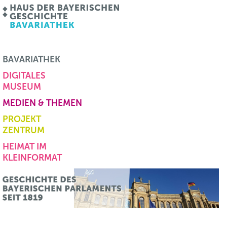
BAVARIATHEK
DIGITALES
MUSEUM
MEDIEN & THEMEN
PROJEKT
ZENTRUM
HEIMAT IM
KLEINFORMAT