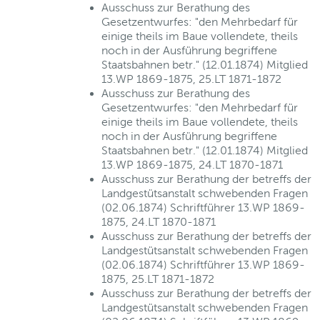
Ausschuss zur Berathung des
Gesetzentwurfes: "den Mehrbedarf für
einige theils im Baue vollendete, theils
noch in der Ausführung begriffene
Staatsbahnen betr." (12.01.1874) Mitglied
13.WP 1869-1875, 25.LT 1871-1872
Ausschuss zur Berathung des
Gesetzentwurfes: "den Mehrbedarf für
einige theils im Baue vollendete, theils
noch in der Ausführung begriffene
Staatsbahnen betr." (12.01.1874) Mitglied
13.WP 1869-1875, 24.LT 1870-1871
Ausschuss zur Berathung der betreffs der
Landgestütsanstalt schwebenden Fragen
(02.06.1874) Schriftführer 13.WP 1869-
1875, 24.LT 1870-1871
Ausschuss zur Berathung der betreffs der
Landgestütsanstalt schwebenden Fragen
(02.06.1874) Schriftführer 13.WP 1869-
1875, 25.LT 1871-1872
Ausschuss zur Berathung der betreffs der
Landgestütsanstalt schwebenden Fragen