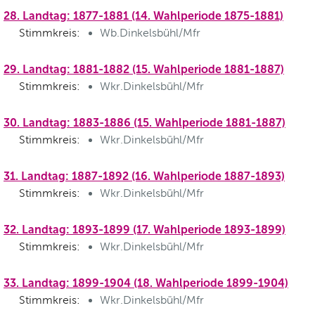
28. Landtag: 1877-1881 (14. Wahlperiode 1875-1881)
Stimmkreis:
Wb.Dinkelsbühl/Mfr
29. Landtag: 1881-1882 (15. Wahlperiode 1881-1887)
Stimmkreis:
Wkr.Dinkelsbühl/Mfr
30. Landtag: 1883-1886 (15. Wahlperiode 1881-1887)
Stimmkreis:
Wkr.Dinkelsbühl/Mfr
31. Landtag: 1887-1892 (16. Wahlperiode 1887-1893)
Stimmkreis:
Wkr.Dinkelsbühl/Mfr
32. Landtag: 1893-1899 (17. Wahlperiode 1893-1899)
Stimmkreis:
Wkr.Dinkelsbühl/Mfr
33. Landtag: 1899-1904 (18. Wahlperiode 1899-1904)
Stimmkreis:
Wkr.Dinkelsbühl/Mfr