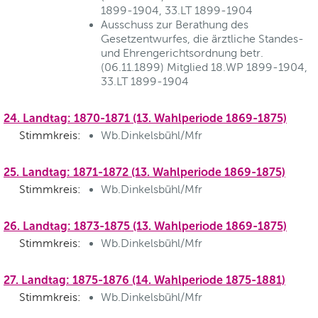
1899-1904, 33.LT 1899-1904
Ausschuss zur Berathung des
Gesetzentwurfes, die ärztliche Standes-
und Ehrengerichtsordnung betr.
(06.11.1899) Mitglied 18.WP 1899-1904,
33.LT 1899-1904
24. Landtag: 1870-1871 (13. Wahlperiode 1869-1875)
Stimmkreis:
Wb.Dinkelsbühl/Mfr
25. Landtag: 1871-1872 (13. Wahlperiode 1869-1875)
Stimmkreis:
Wb.Dinkelsbühl/Mfr
26. Landtag: 1873-1875 (13. Wahlperiode 1869-1875)
Stimmkreis:
Wb.Dinkelsbühl/Mfr
27. Landtag: 1875-1876 (14. Wahlperiode 1875-1881)
Stimmkreis:
Wb.Dinkelsbühl/Mfr