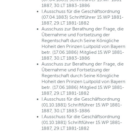
1887, 30.LT 1883-1886
I.Ausschuss für die Geschäftsordnung
(07.04.1883) Schriftführer 15.WP 1881-
1887, 29.LT 1881-1882
Ausschuss zur Berathung der Frage, die
Übernahme und Fortsetzung der
Regentschaft durch Seine Königliche
Hoheit den Prinzen Luitpold von Bayern
betr. (17.06.1886) Mitglied 15.WP 1881-
1887, 30.LT 1883-1886
Ausschuss zur Berathung der Frage, die
Übernahme und Fortsetzung der
Regentschaft durch Seine Königliche
Hoheit den Prinzen Luitpold von Bayern
betr. (17.06.1886) Mitglied 15.WP 1881-
1887, 29.LT 1881-1882
I.Ausschuss für die Geschäftsordnung
(01.10.1881) Schriftführer 15.WP 1881-
1887, 30.LT 1883-1886
I.Ausschuss für die Geschäftsordnung
(01.10.1881) Schriftführer 15.WP 1881-
1887, 29.LT 1881-1882