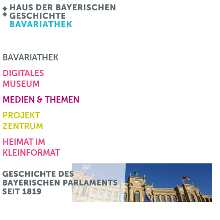
BAVARIATHEK
DIGITALES
MUSEUM
MEDIEN & THEMEN
PROJEKT
ZENTRUM
HEIMAT IM
KLEINFORMAT