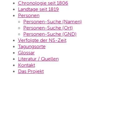
Chronologie seit 1806
Landtage seit 1819
Personen
Personen-Suche (Namen)
Personen-Suche (Ort)
Personen-Suche (GND)
Verfolgte der NS-Zeit
Tagungsorte
Glossar
Literatur / Quellen
Kontakt
Das Projekt