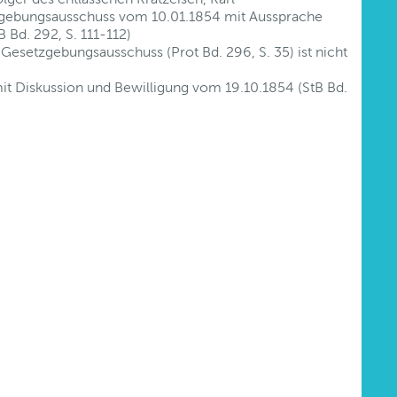
zgebungsausschuss vom 10.01.1854 mit Aussprache
 Bd. 292, S. 111-112)
esetzgebungsausschuss (Prot Bd. 296, S. 35) ist nicht
it Diskussion und Bewilligung vom 19.10.1854 (StB Bd.