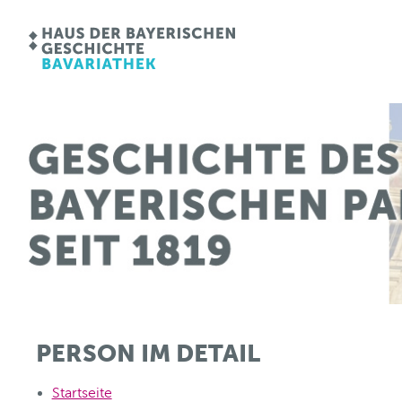
PERSON IM DETAIL
Startseite