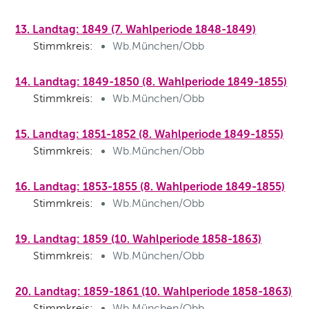
13. Landtag: 1849 (7. Wahlperiode 1848-1849)
Stimmkreis:
Wb.München/Obb
14. Landtag: 1849-1850 (8. Wahlperiode 1849-1855)
Stimmkreis:
Wb.München/Obb
15. Landtag: 1851-1852 (8. Wahlperiode 1849-1855)
Stimmkreis:
Wb.München/Obb
16. Landtag: 1853-1855 (8. Wahlperiode 1849-1855)
Stimmkreis:
Wb.München/Obb
19. Landtag: 1859 (10. Wahlperiode 1858-1863)
Stimmkreis:
Wb.München/Obb
20. Landtag: 1859-1861 (10. Wahlperiode 1858-1863)
Stimmkreis:
Wb.München/Obb