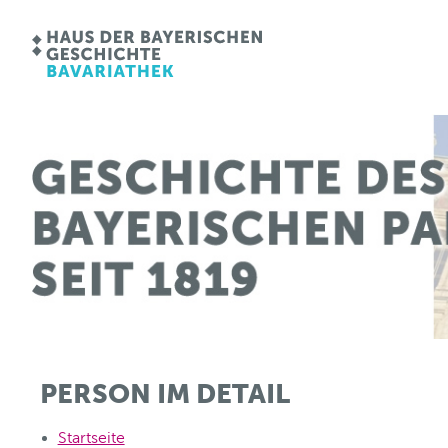
PERSON IM DETAIL
Startseite