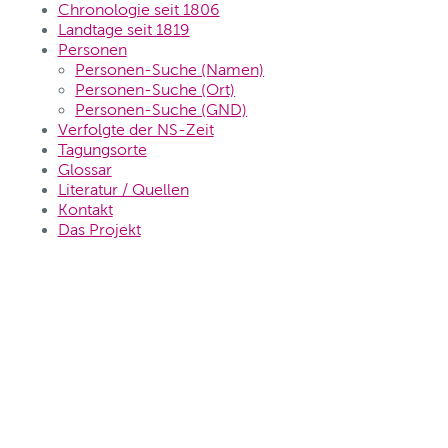
Chronologie seit 1806
Landtage seit 1819
Personen
Personen-Suche (Namen)
Personen-Suche (Ort)
Personen-Suche (GND)
Verfolgte der NS-Zeit
Tagungsorte
Glossar
Literatur / Quellen
Kontakt
Das Projekt