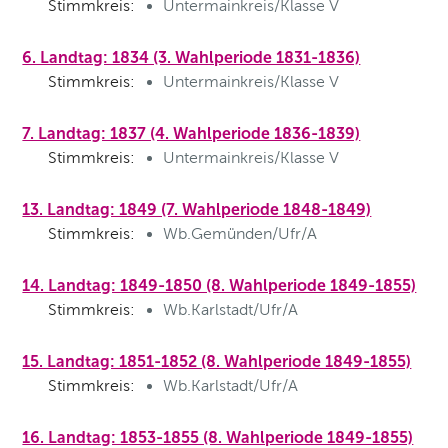
Stimmkreis:
Untermainkreis/Klasse V
6. Landtag: 1834 (3. Wahlperiode 1831-1836)
Stimmkreis:
Untermainkreis/Klasse V
7. Landtag: 1837 (4. Wahlperiode 1836-1839)
Stimmkreis:
Untermainkreis/Klasse V
13. Landtag: 1849 (7. Wahlperiode 1848-1849)
Stimmkreis:
Wb.Gemünden/Ufr/A
14. Landtag: 1849-1850 (8. Wahlperiode 1849-1855)
Stimmkreis:
Wb.Karlstadt/Ufr/A
15. Landtag: 1851-1852 (8. Wahlperiode 1849-1855)
Stimmkreis:
Wb.Karlstadt/Ufr/A
16. Landtag: 1853-1855 (8. Wahlperiode 1849-1855)