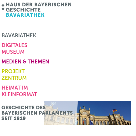
BAVARIATHEK
DIGITALES
MUSEUM
MEDIEN & THEMEN
PROJEKT
ZENTRUM
HEIMAT IM
KLEINFORMAT