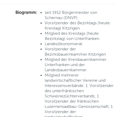
Biogramm:
seit 1912 Bürgermeister von
Schernau (DNVP)
Vorsitzender des Bezirktags (heute:
Kreistag) Kitzingen
Mitglied des Kreistags (heute:
Bezirkstag) von Unterfranken
Landesökonomierat
Vorsitzender der
Bezirksbauernkammer Kitzingen
Mitglied der Kreisbauernkammer
Unterfranken und der
Landesbauernkammer
Mitglied mehrerer
landwirtschaftlicher Vereine und
Interessensverbände: 1. Vorsitzender
des unterfränkischen
Schweinezüchterverbands; 1.
Vorsitzender der fränkischen
Luzernensaatbau-Genossenschaft; 1.
Vorsitzender der
landwirtschaftlichen