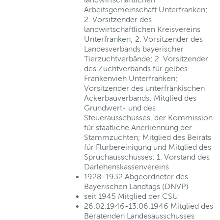
Arbeitsgemeinschaft Unterfranken;
2. Vorsitzender des
landwirtschaftlichen Kreisvereins
Unterfranken; 2. Vorsitzender des
Landesverbands bayerischer
Tierzuchtverbände; 2. Vorsitzender
des Zuchtverbands für gelbes
Frankenvieh Unterfranken;
Vorsitzender des unterfränkischen
Ackerbauverbands; Mitglied des
Grundwert- und des
Steuerausschusses, der Kommission
für staatliche Anerkennung der
Stammzuchten; Mitglied des Beirats
für Flurbereinigung und Mitglied des
Spruchausschusses; 1. Vorstand des
Darlehenskassenvereins
1928-1932 Abgeordneter des
Bayerischen Landtags (DNVP)
seit 1945 Mitglied der CSU
26.02.1946-13.06.1946 Mitglied des
Beratenden Landesausschusses