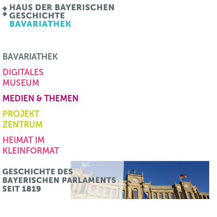
BAVARIATHEK
DIGITALES
MUSEUM
MEDIEN & THEMEN
PROJEKT
ZENTRUM
HEIMAT IM
KLEINFORMAT