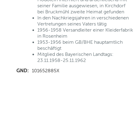
seiner Familie ausgewiesen, in Kirchdorf
bei Bruckmühl zweite Heimat gefunden
In den Nachkriegsjahren in verschiedenen
Vertretungen seines Vaters tätig
1956-1958 Versandleiter einer Kleiderfabrik
in Rosenheim
1953-1956 beim GB/BHE hauptamtlich
beschäftigt
Mitglied des Bayerischen Landtags:
23.11.1958-25.11.1962
GND:
101652885X