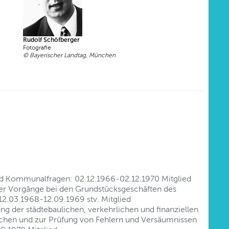
Rudolf Schöfberger
Fotografie
© Bayerischer Landtag, München
nd Kommunalfragen: 02.12.1966-02.12.1970 Mitglied
er Vorgänge bei den Grundstücksgeschäften des
 12.03.1968-12.09.1969 stv. Mitglied
 der städtebaulichen, verkehrlichen und finanziellen
hen und zur Prüfung von Fehlern und Versäumnissen