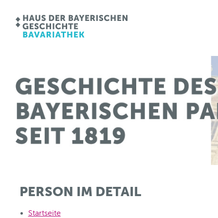
PERSON IM DETAIL
Startseite