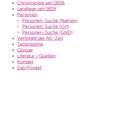
Chronologie seit 1806
Landtage seit 1819
Personen
Personen-Suche (Namen)
Personen-Suche (Ort)
Personen-Suche (GND)
Verfolgte der NS-Zeit
Tagungsorte
Glossar
Literatur / Quellen
Kontakt
Das Projekt