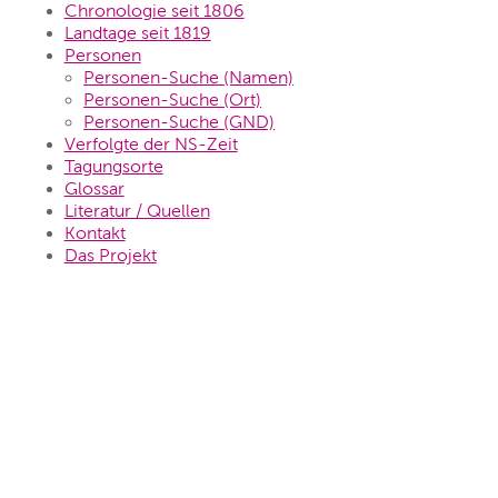
Chronologie seit 1806
Landtage seit 1819
Personen
Personen-Suche (Namen)
Personen-Suche (Ort)
Personen-Suche (GND)
Verfolgte der NS-Zeit
Tagungsorte
Glossar
Literatur / Quellen
Kontakt
Das Projekt