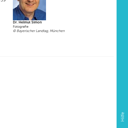
Dr. Helmut Simon
Fotografie
© Bayerischer Landtag, München
Hilfe