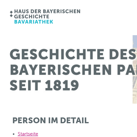
PERSON IM DETAIL
Startseite