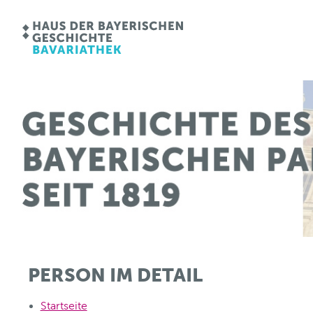
PERSON IM DETAIL
Startseite