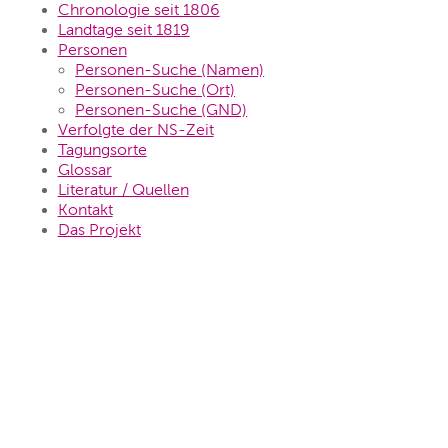
Chronologie seit 1806
Landtage seit 1819
Personen
Personen-Suche (Namen)
Personen-Suche (Ort)
Personen-Suche (GND)
Verfolgte der NS-Zeit
Tagungsorte
Glossar
Literatur / Quellen
Kontakt
Das Projekt