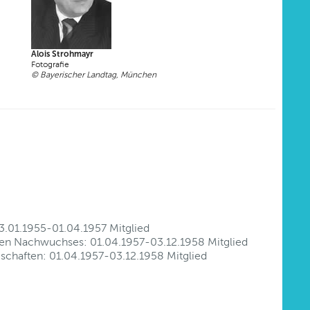
Alois Strohmayr
Fotografie
© Bayerischer Landtag, München
13.01.1955-01.04.1957 Mitglied
hen Nachwuchses: 01.04.1957-03.12.1958 Mitglied
schaften: 01.04.1957-03.12.1958 Mitglied