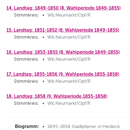
14. Landtag: 1849-1850 (8. Wahlperiode 1849-1855)
Stimmkreis:
Wb.Neumarkt/Opf/R
15. Landtag: 1851-1852 (8. Wahlperiode 1849-1855)
Stimmkreis:
Wb.Neumarkt/Opf/R
16. Landtag: 1853-1855 (8. Wahlperiode 1849-1855)
Stimmkreis:
Wb.Neumarkt/Opf/R
17. Landtag: 1855-1856 (9. Wahlperiode 1855-1858)
Stimmkreis:
Wb.Neumarkt/Opf/R
18. Landtag: 1858 (9. Wahlperiode 1855-1858)
Stimmkreis:
Wb.Neumarkt/Opf/R
Biogramm:
1845-1858 Stadtpfarrer in Heideck