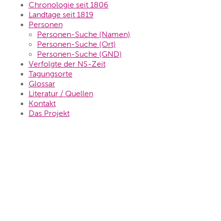
Chronologie seit 1806
Landtage seit 1819
Personen
Personen-Suche (Namen)
Personen-Suche (Ort)
Personen-Suche (GND)
Verfolgte der NS-Zeit
Tagungsorte
Glossar
Literatur / Quellen
Kontakt
Das Projekt