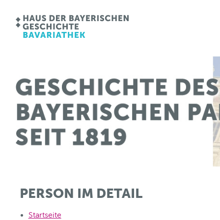
PERSON IM DETAIL
Startseite