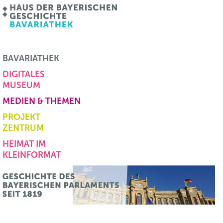
BAVARIATHEK
DIGITALES
MUSEUM
MEDIEN & THEMEN
PROJEKT
ZENTRUM
HEIMAT IM
KLEINFORMAT