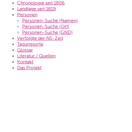
Chronologie seit 1806
Landtage seit 1819
Personen
Personen-Suche (Namen)
Personen-Suche (Ort)
Personen-Suche (GND)
Verfolgte der NS-Zeit
Tagungsorte
Glossar
Literatur / Quellen
Kontakt
Das Projekt