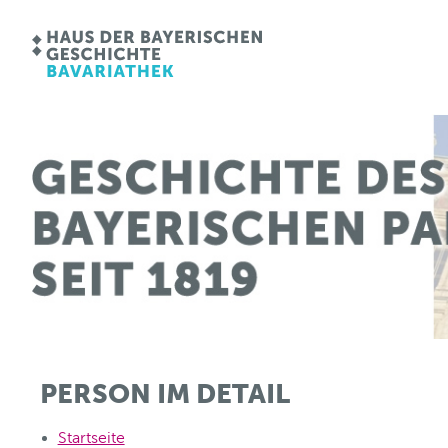
PERSON IM DETAIL
Startseite