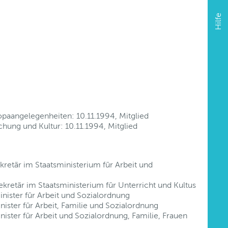
Hilfe
paangelegenheiten: 10.11.1994, Mitglied
hung und Kultur: 10.11.1994, Mitglied
retär im Staatsministerium für Arbeit und
kretär im Staatsministerium für Unterricht und Kultus
nister für Arbeit und Sozialordnung
ister für Arbeit, Familie und Sozialordnung
ister für Arbeit und Sozialordnung, Familie, Frauen