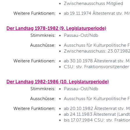
Zwischenausschuss Mitglied
Weitere Funktionen:
ab 19.11.1974 Ältestenrat stv. Mi
Der Landtag 1978-1982 (9. Legislaturperiode)
Stimmkreis:
Passau-Ost/Ndb
Ausschüsse:
Ausschuss für Kulturpolitische 
Zwischenausschuss: 23.07.1982,
Weitere Funktionen:
ab 30.10.1978 Ältestenrat stv. M
CSU: stv. Fraktionsvorsitzender
Der Landtag 1982-1986 (10. Legislaturperiode)
Stimmkreis:
Passau-Ost/Ndb
Ausschüsse:
Ausschuss für Kulturpolitische 
Weitere Funktionen:
ab 20.10.1982 Ältestenrat stv. M
ab 24.11.1983 Ältestenrat (Landt
bis 17.07.1984 CSU: stv. Frakti