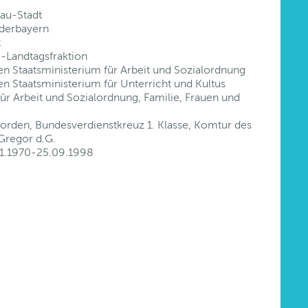
au-Stadt
ederbayern
t
-Landtagsfraktion
n Staatsministerium für Arbeit und Sozialordnung
n Staatsministerium für Unterricht und Kultus
ür Arbeit und Sozialordnung, Familie, Frauen und
orden, Bundesverdienstkreuz 1. Klasse, Komtur des
Gregor d.G.
.11.1970-25.09.1998