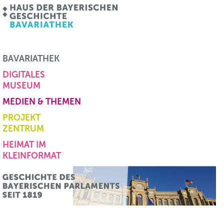
BAVARIATHEK
DIGITALES
MUSEUM
MEDIEN & THEMEN
PROJEKT
ZENTRUM
HEIMAT IM
KLEINFORMAT