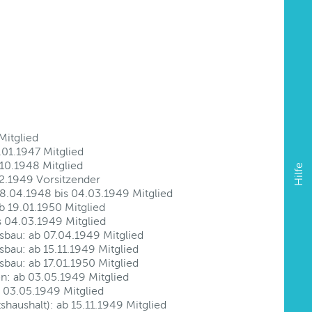
Mitglied
.01.1947 Mitglied
.10.1948 Mitglied
Hilfe
02.1949 Vorsitzender
28.04.1948 bis 04.03.1949 Mitglied
ab 19.01.1950 Mitglied
s 04.03.1949 Mitglied
bau: ab 07.04.1949 Mitglied
bau: ab 15.11.1949 Mitglied
bau: ab 17.01.1950 Mitglied
n: ab 03.05.1949 Mitglied
 03.05.1949 Mitglied
shaushalt): ab 15.11.1949 Mitglied