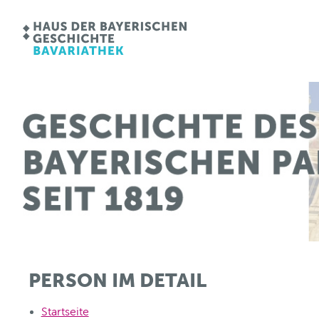
PERSON IM DETAIL
Startseite