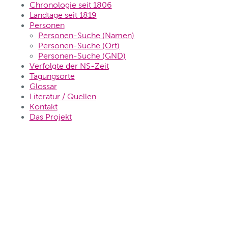
Chronologie seit 1806
Landtage seit 1819
Personen
Personen-Suche (Namen)
Personen-Suche (Ort)
Personen-Suche (GND)
Verfolgte der NS-Zeit
Tagungsorte
Glossar
Literatur / Quellen
Kontakt
Das Projekt