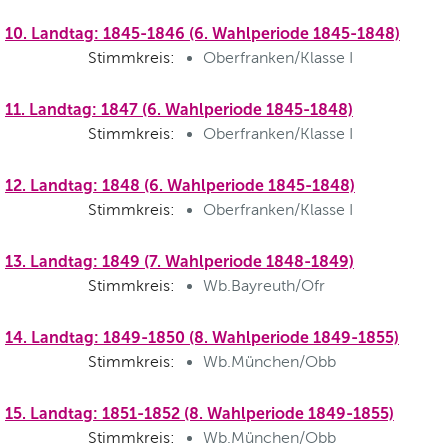
10. Landtag: 1845-1846 (6. Wahlperiode 1845-1848)
Stimmkreis:
Oberfranken/Klasse I
11. Landtag: 1847 (6. Wahlperiode 1845-1848)
Stimmkreis:
Oberfranken/Klasse I
12. Landtag: 1848 (6. Wahlperiode 1845-1848)
Stimmkreis:
Oberfranken/Klasse I
13. Landtag: 1849 (7. Wahlperiode 1848-1849)
Stimmkreis:
Wb.Bayreuth/Ofr
14. Landtag: 1849-1850 (8. Wahlperiode 1849-1855)
Stimmkreis:
Wb.München/Obb
15. Landtag: 1851-1852 (8. Wahlperiode 1849-1855)
Stimmkreis:
Wb.München/Obb