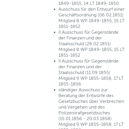
1849-1855, 14.LT 1849-1850
Ausschuss für den Entwurf einer
Geschäftsordnung (06.02.1851)
Mitglied 8.WP 1849-1855, 15.LT
1851-1852
II.Ausschuss für Gegenstände
der Finanzen und der
Staatsschuld (26.02.1851)
Mitglied 8.WP 1849-1855, 15.LT
1851-1852
II.Ausschuss für Gegenstände
der Finanzen und der
Staatsschuld (11.09.1855)
Mitglied 9.WP 1855-1858, 17.LT
1855-1856
ständiger Ausschuss zur
Beratung der Entwürfe des
Gesetzbuches über Verbrechen
und Vergehen und des
Polizeistrafgesetzbuches
(15.01.1856 - 20.03.1858)
Mitglied 9.WP 1855-1858, 17.LT