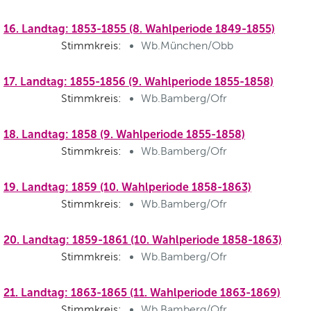
16. Landtag: 1853-1855 (8. Wahlperiode 1849-1855)
Stimmkreis:
Wb.München/Obb
17. Landtag: 1855-1856 (9. Wahlperiode 1855-1858)
Stimmkreis:
Wb.Bamberg/Ofr
18. Landtag: 1858 (9. Wahlperiode 1855-1858)
Stimmkreis:
Wb.Bamberg/Ofr
19. Landtag: 1859 (10. Wahlperiode 1858-1863)
Stimmkreis:
Wb.Bamberg/Ofr
20. Landtag: 1859-1861 (10. Wahlperiode 1858-1863)
Stimmkreis:
Wb.Bamberg/Ofr
21. Landtag: 1863-1865 (11. Wahlperiode 1863-1869)
Stimmkreis:
Wb.Bamberg/Ofr