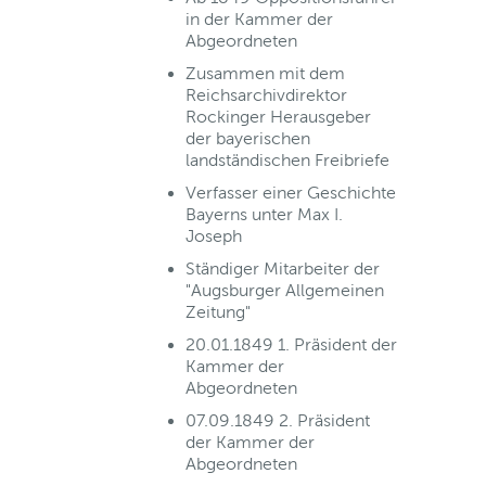
in der Kammer der
Abgeordneten
Zusammen mit dem
Reichsarchivdirektor
Rockinger Herausgeber
der bayerischen
landständischen Freibriefe
Verfasser einer Geschichte
Bayerns unter Max I.
Joseph
Ständiger Mitarbeiter der
"Augsburger Allgemeinen
Zeitung"
20.01.1849 1. Präsident der
Kammer der
Abgeordneten
07.09.1849 2. Präsident
der Kammer der
Abgeordneten