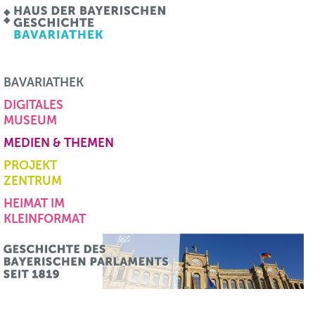
BAVARIATHEK
DIGITALES
MUSEUM
MEDIEN & THEMEN
PROJEKT
ZENTRUM
HEIMAT IM
KLEINFORMAT