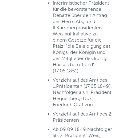
Interimistischer Präsident
für die bevorstehende
Debatte über den Antrag
des Herrn Abg. und
II.Kammerpräsidenten
Weis auf Initiative zu
einem Gesetze für die
Pfalz, "die Beleidigung des
Königs, der Königin und
der Mitglieder des königl.
Hauses betreffend"
(17.05.1851)
Verzicht auf das Amt des
1.Präsidenten (17.05.1849).
Nachfolger als 1. Präsident:
Hegnenberg-Dux,
Friedrich Graf von
Verzicht auf das Amt des 2.
Präsidenten
Ab 09.09.1849 Nachfolger
als 2. Präsident: Weis,