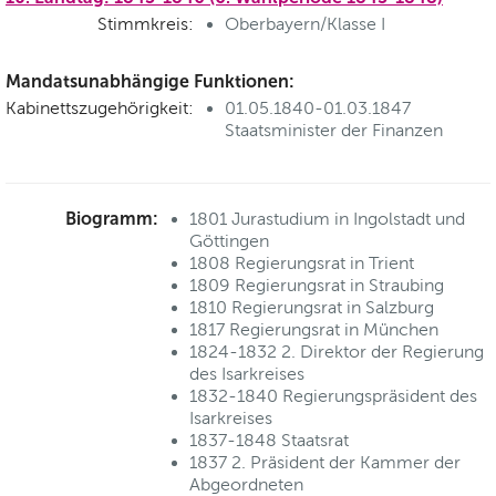
Stimmkreis:
Oberbayern/Klasse I
Mandatsunabhängige Funktionen:
Kabinettszugehörigkeit:
01.05.1840-01.03.1847
Staatsminister der Finanzen
Biogramm:
1801 Jurastudium in Ingolstadt und
Göttingen
1808 Regierungsrat in Trient
1809 Regierungsrat in Straubing
1810 Regierungsrat in Salzburg
1817 Regierungsrat in München
1824-1832 2. Direktor der Regierung
des Isarkreises
1832-1840 Regierungspräsident des
Isarkreises
1837-1848 Staatsrat
1837 2. Präsident der Kammer der
Abgeordneten