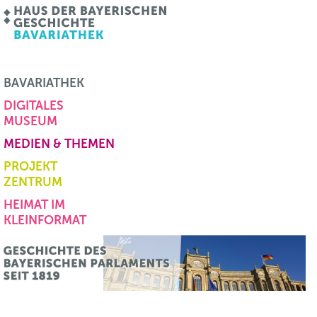
BAVARIATHEK
DIGITALES
MUSEUM
MEDIEN & THEMEN
PROJEKT
ZENTRUM
HEIMAT IM
KLEINFORMAT