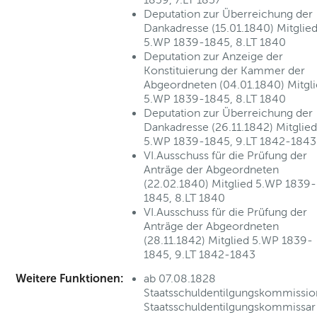
Deputation zur Überreichung der
Dankadresse (15.01.1840) Mitglie
5.WP 1839-1845, 8.LT 1840
Deputation zur Anzeige der
Konstituierung der Kammer der
Abgeordneten (04.01.1840) Mitgl
5.WP 1839-1845, 8.LT 1840
Deputation zur Überreichung der
Dankadresse (26.11.1842) Mitglied
5.WP 1839-1845, 9.LT 1842-1843
VI.Ausschuss für die Prüfung der
Anträge der Abgeordneten
(22.02.1840) Mitglied 5.WP 1839-
1845, 8.LT 1840
VI.Ausschuss für die Prüfung der
Anträge der Abgeordneten
(28.11.1842) Mitglied 5.WP 1839-
1845, 9.LT 1842-1843
Weitere Funktionen:
ab 07.08.1828
Staatsschuldentilgungskommissio
Staatsschuldentilgungskommissar