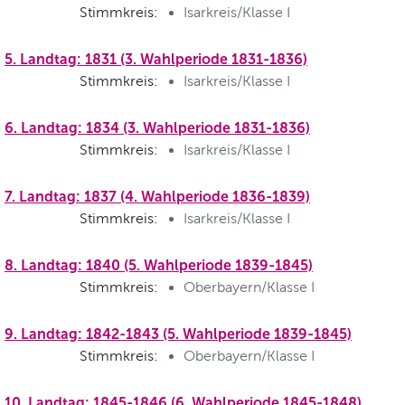
Stimmkreis:
Isarkreis/Klasse I
5. Landtag: 1831 (3. Wahlperiode 1831-1836)
Stimmkreis:
Isarkreis/Klasse I
6. Landtag: 1834 (3. Wahlperiode 1831-1836)
Stimmkreis:
Isarkreis/Klasse I
7. Landtag: 1837 (4. Wahlperiode 1836-1839)
Stimmkreis:
Isarkreis/Klasse I
8. Landtag: 1840 (5. Wahlperiode 1839-1845)
Stimmkreis:
Oberbayern/Klasse I
9. Landtag: 1842-1843 (5. Wahlperiode 1839-1845)
Stimmkreis:
Oberbayern/Klasse I
10. Landtag: 1845-1846 (6. Wahlperiode 1845-1848)