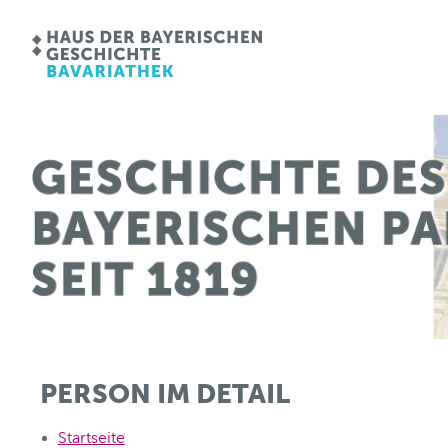
PERSON IM DETAIL
Startseite