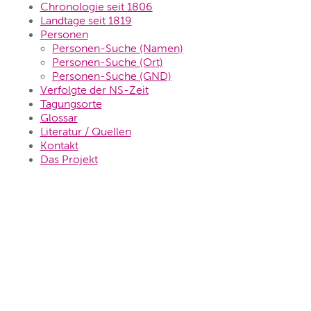
Chronologie seit 1806
Landtage seit 1819
Personen
Personen-Suche (Namen)
Personen-Suche (Ort)
Personen-Suche (GND)
Verfolgte der NS-Zeit
Tagungsorte
Glossar
Literatur / Quellen
Kontakt
Das Projekt