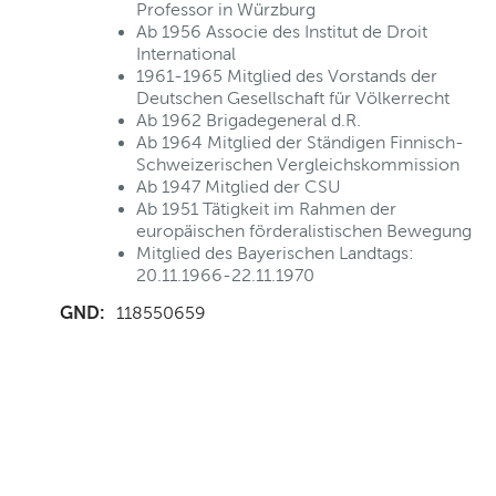
Professor in Würzburg
Ab 1956 Associe des Institut de Droit
International
1961-1965 Mitglied des Vorstands der
Deutschen Gesellschaft für Völkerrecht
Ab 1962 Brigadegeneral d.R.
Ab 1964 Mitglied der Ständigen Finnisch-
Schweizerischen Vergleichskommission
Ab 1947 Mitglied der CSU
Ab 1951 Tätigkeit im Rahmen der
europäischen förderalistischen Bewegung
Mitglied des Bayerischen Landtags:
20.11.1966-22.11.1970
GND:
118550659