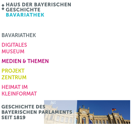
BAVARIATHEK
DIGITALES
MUSEUM
MEDIEN & THEMEN
PROJEKT
ZENTRUM
HEIMAT IM
KLEINFORMAT