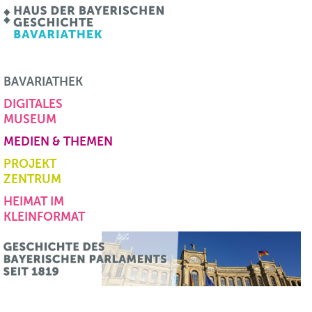
BAVARIATHEK
DIGITALES
MUSEUM
MEDIEN & THEMEN
PROJEKT
ZENTRUM
HEIMAT IM
KLEINFORMAT