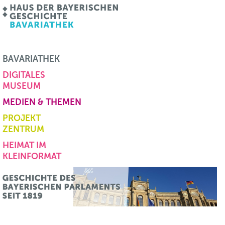
BAVARIATHEK
DIGITALES
MUSEUM
MEDIEN & THEMEN
PROJEKT
ZENTRUM
HEIMAT IM
KLEINFORMAT