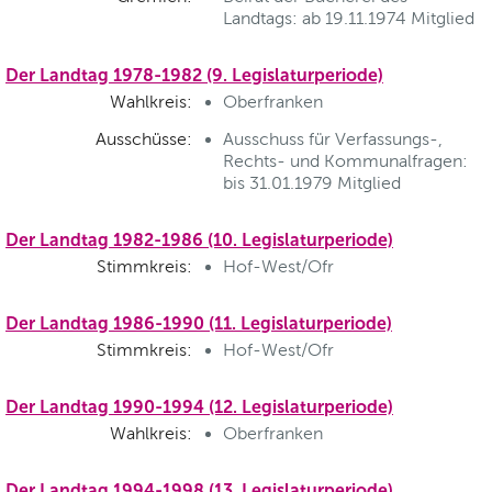
Landtags: ab 19.11.1974 Mitglied
Der Landtag 1978-1982 (9. Legislaturperiode)
Wahlkreis:
Oberfranken
Ausschüsse:
Ausschuss für Verfassungs-,
Rechts- und Kommunalfragen:
bis 31.01.1979 Mitglied
Der Landtag 1982-1986 (10. Legislaturperiode)
Stimmkreis:
Hof-West/Ofr
Der Landtag 1986-1990 (11. Legislaturperiode)
Stimmkreis:
Hof-West/Ofr
Der Landtag 1990-1994 (12. Legislaturperiode)
Wahlkreis:
Oberfranken
Der Landtag 1994-1998 (13. Legislaturperiode)