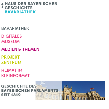
BAVARIATHEK
DIGITALES
MUSEUM
MEDIEN & THEMEN
PROJEKT
ZENTRUM
HEIMAT IM
KLEINFORMAT