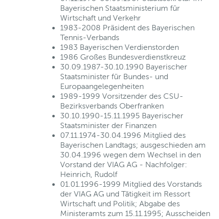
Bayerischen Staatsministerium für
Wirtschaft und Verkehr
1983-2008 Präsident des Bayerischen
Tennis-Verbands
1983 Bayerischen Verdienstorden
1986 Großes Bundesverdienstkreuz
30.09.1987-30.10.1990 Bayerischer
Staatsminister für Bundes- und
Europaangelegenheiten
1989-1999 Vorsitzender des CSU-
Bezirksverbands Oberfranken
30.10.1990-15.11.1995 Bayerischer
Staatsminister der Finanzen
07.11.1974-30.04.1996 Mitglied des
Bayerischen Landtags; ausgeschieden am
30.04.1996 wegen dem Wechsel in den
Vorstand der VIAG AG - Nachfolger:
Heinrich, Rudolf
01.01.1996-1999 Mitglied des Vorstands
der VIAG AG und Tätigkeit im Ressort
Wirtschaft und Politik; Abgabe des
Ministeramts zum 15.11.1995; Ausscheiden