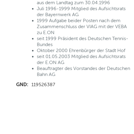
aus dem Landtag zum 30.04.1996
Juli 1996-1999 Mitglied des Aufsichtsrats
der Bayernwerk AG
1999 Aufgabe beider Posten nach dem
Zusammenschluss der VIAG mit der VEBA
zu E.ON
seit 1999 Präsident des Deutschen Tennis-
Bundes
Oktober 2000 Ehrenbürger der Stadt Hof
seit 01.05.2003 Mitglied des Aufsichtsrats
der E.ON AG
Beauftragter des Vorstandes der Deutschen
Bahn AG
GND:
119526387