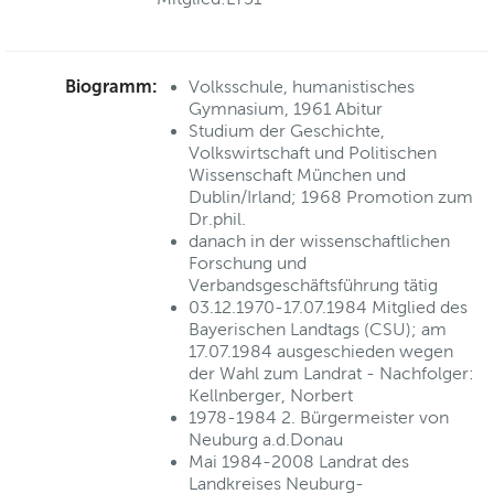
Biogramm:
Volksschule, humanistisches
Gymnasium, 1961 Abitur
Studium der Geschichte,
Volkswirtschaft und Politischen
Wissenschaft München und
Dublin/Irland; 1968 Promotion zum
Dr.phil.
danach in der wissenschaftlichen
Forschung und
Verbandsgeschäftsführung tätig
03.12.1970-17.07.1984 Mitglied des
Bayerischen Landtags (CSU); am
17.07.1984 ausgeschieden wegen
der Wahl zum Landrat - Nachfolger:
Kellnberger, Norbert
1978-1984 2. Bürgermeister von
Neuburg a.d.Donau
Mai 1984-2008 Landrat des
Landkreises Neuburg-