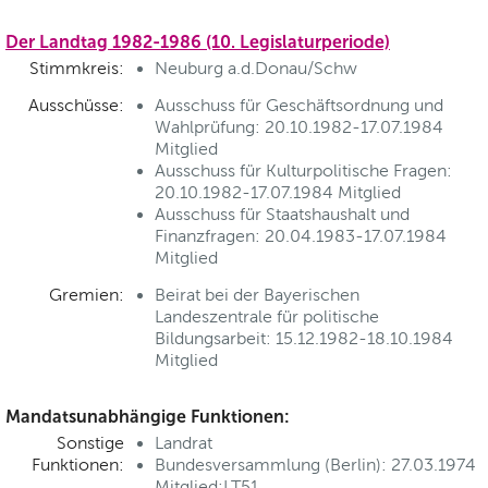
Der Landtag 1982-1986 (10. Legislaturperiode)
Stimmkreis:
Neuburg a.d.Donau/Schw
Ausschüsse:
Ausschuss für Geschäftsordnung und
Wahlprüfung: 20.10.1982-17.07.1984
Mitglied
Ausschuss für Kulturpolitische Fragen:
20.10.1982-17.07.1984 Mitglied
Ausschuss für Staatshaushalt und
Finanzfragen: 20.04.1983-17.07.1984
Mitglied
Gremien:
Beirat bei der Bayerischen
Landeszentrale für politische
Bildungsarbeit: 15.12.1982-18.10.1984
Mitglied
Mandatsunabhängige Funktionen:
Sonstige
Landrat
Funktionen:
Bundesversammlung (Berlin): 27.03.1974
Mitglied:LT51