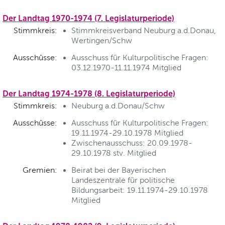
Der Landtag 1970-1974 (7. Legislaturperiode)
Stimmkreis:
Stimmkreisverband Neuburg a.d.Donau,
Wertingen/Schw
Ausschüsse:
Ausschuss für Kulturpolitische Fragen:
03.12.1970-11.11.1974 Mitglied
Der Landtag 1974-1978 (8. Legislaturperiode)
Stimmkreis:
Neuburg a.d.Donau/Schw
Ausschüsse:
Ausschuss für Kulturpolitische Fragen:
19.11.1974-29.10.1978 Mitglied
Zwischenausschuss: 20.09.1978-
29.10.1978 stv. Mitglied
Gremien:
Beirat bei der Bayerischen
Landeszentrale für politische
Bildungsarbeit: 19.11.1974-29.10.1978
Mitglied