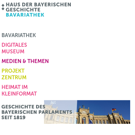
BAVARIATHEK
DIGITALES
MUSEUM
MEDIEN & THEMEN
PROJEKT
ZENTRUM
HEIMAT IM
KLEINFORMAT