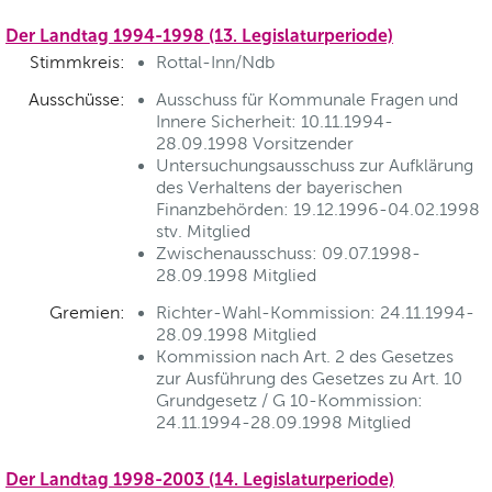
Der Landtag 1994-1998 (13. Legislaturperiode)
Stimmkreis:
Rottal-Inn/Ndb
Ausschüsse:
Ausschuss für Kommunale Fragen und
Innere Sicherheit: 10.11.1994-
28.09.1998 Vorsitzender
Untersuchungsausschuss zur Aufklärung
des Verhaltens der bayerischen
Finanzbehörden: 19.12.1996-04.02.1998
stv. Mitglied
Zwischenausschuss: 09.07.1998-
28.09.1998 Mitglied
Gremien:
Richter-Wahl-Kommission: 24.11.1994-
28.09.1998 Mitglied
Kommission nach Art. 2 des Gesetzes
zur Ausführung des Gesetzes zu Art. 10
Grundgesetz / G 10-Kommission:
24.11.1994-28.09.1998 Mitglied
Der Landtag 1998-2003 (14. Legislaturperiode)