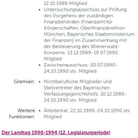
12.10.1989 Mitglied
Untersuchungsausschuss zur Prüfung
des Vorgehens der zuständigen
Finanzbehörden (Finanzamt für
Körperschaften, Oberfinanzdirektion
München, Bayerisches Staatsministerium
der Finanzen) im Zusammenhang mit
der Besteuerung des Wienerwald-
Konzerns: 13.12.1989-19.07.1990
Mitglied
Zwischenausschuss: 20.07.1990-
24.10.1990 stv. Mitglied
Gremien:
Nichtberufliche Mitglieder und
Stellvertreter des Bayerischen
Verfassungsgerichtshofs: 10.12.1986-
24.10.1990 stv. Mitglied
Weitere
Ältestenrat: 22.10.1986-24.10.1990 stv.
Funktionen:
Mitglied
Der Landtag 1990-1994 (12. Legislaturperiode)