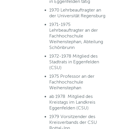
in Eggenfelden tätig
1970 Lehrbeauftragter an
der Universität Regensburg
1971-1975
Lehrbeauftragter an der
Fachhochschule
Weihenstephan, Abteilung
Schönbrunn
1972-1978 Mitglied des
Stadtrats in Eggenfelden
(CSU)
1975 Professor an der
Fachhochschule
Weihenstephan
ab 1978 Mitglied des
Kreistags im Landkreis
Eggenfelden (CSU)
1979 Vorsitzender des
Kreisverbands der CSU
Rottal-Inn