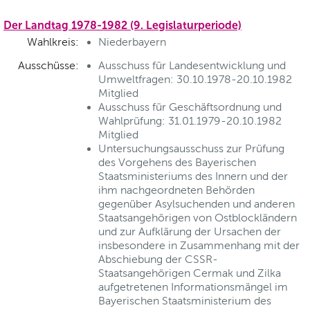
Der Landtag 1978-1982 (9. Legislaturperiode)
Wahlkreis:
Niederbayern
Ausschüsse:
Ausschuss für Landesentwicklung und
Umweltfragen: 30.10.1978-20.10.1982
Mitglied
Ausschuss für Geschäftsordnung und
Wahlprüfung: 31.01.1979-20.10.1982
Mitglied
Untersuchungsausschuss zur Prüfung
des Vorgehens des Bayerischen
Staatsministeriums des Innern und der
ihm nachgeordneten Behörden
gegenüber Asylsuchenden und anderen
Staatsangehörigen von Ostblockländern
und zur Aufklärung der Ursachen der
insbesondere in Zusammenhang mit der
Abschiebung der CSSR-
Staatsangehörigen Cermak und Zilka
aufgetretenen Informationsmängel im
Bayerischen Staatsministerium des