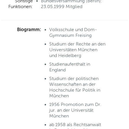
Sonstige
Bundesversammlung (Berlin):
Funktionen:
23.05.1999 Mitglied
Biogramm:
Volksschule und Dom-
Gymnasium Freising
Studium der Rechte an den
Universitäten München
und Heidelberg
Studienaufenthalt in
England
Studium der politischen
Wissenschaften an der
Hochschule für Politik in
München
1956 Promotion zum Dr.
jur. an der Universität
München
ab 1958 als Rechtsanwalt