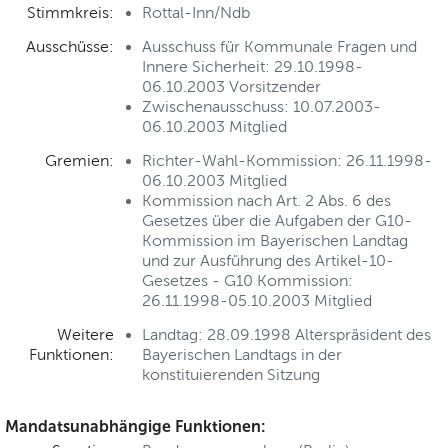
Stimmkreis:
Rottal-Inn/Ndb
Ausschüsse:
Ausschuss für Kommunale Fragen und
Innere Sicherheit: 29.10.1998-
06.10.2003 Vorsitzender
Zwischenausschuss: 10.07.2003-
06.10.2003 Mitglied
Gremien:
Richter-Wahl-Kommission: 26.11.1998-
06.10.2003 Mitglied
Kommission nach Art. 2 Abs. 6 des
Gesetzes über die Aufgaben der G10-
Kommission im Bayerischen Landtag
und zur Ausführung des Artikel-10-
Gesetzes - G10 Kommission:
26.11.1998-05.10.2003 Mitglied
Weitere
Landtag: 28.09.1998 Alterspräsident des
Funktionen:
Bayerischen Landtags in der
konstituierenden Sitzung
Mandatsunabhängige Funktionen: