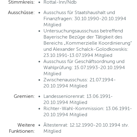
Stimmkreis:
Rottal-Inn/Ndb
Ausschüsse:
Ausschuss für Staatshaushalt und
Finanzfragen: 30.10.1990-20.10.1994
Mitglied
Untersuchungsausschuss betreffend
Bayerische Bezüge der Tätigkeit des
Bereichs „Kommerzielle Koordinierung“
und Alexander Schalck-Golodkowskis:
23.10.1991-13.07.1994 Mitglied
Ausschuss für Geschäftsordnung und
Wahlprüfung: 15.07.1993-20.10.1994
Mitglied
Zwischenausschuss: 21.07.1994-
20.10.1994 Mitglied
Gremien:
Landesseniorenrat: 13.06.1991-
20.10.1994 Mitglied
Richter-Wahl-Kommission: 13.06.1991-
20.10.1994 Mitglied
Weitere
Ältestenrat: 12.12.1990-20.10.1994 stv.
Funktionen:
Mitglied