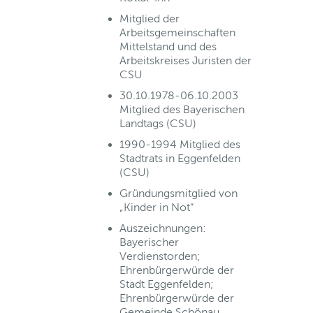
Mitglied der
Arbeitsgemeinschaften
Mittelstand und des
Arbeitskreises Juristen der
CSU
30.10.1978-06.10.2003
Mitglied des Bayerischen
Landtags (CSU)
1990-1994 Mitglied des
Stadtrats in Eggenfelden
(CSU)
Gründungsmitglied von
„Kinder in Not“
Auszeichnungen:
Bayerischer
Verdienstorden;
Ehrenbürgerwürde der
Stadt Eggenfelden;
Ehrenbürgerwürde der
Gemeinde Schönau