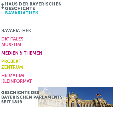
BAVARIATHEK
DIGITALES
MUSEUM
MEDIEN & THEMEN
PROJEKT
ZENTRUM
HEIMAT IM
KLEINFORMAT