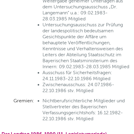
Weitergabe geheimer Unterlagen aus
dem Untersuchungsausschuss „Dr.
Langemann“ u.a.: 09.02.1983-
28.03.1985 Mitglied
Untersuchungsausschuss zur Prüfung
der landespolitisch bedeutsamen
Gesichtspunkte der Affäre um
behauptete Veröffentlichungen,
Kenntnisse und Verhaltensweisen des
Leiters der Abteilung Staatsschutz im
Bayerischen Staatsministerium des
Innern: 09.02.1983-28.03.1985 Mitglied
Ausschuss für Sicherheitsfragen:
24.11.1983-22.10.1986 Mitglied
Zwischenausschuss: 24.07.1986-
22.10.1986 stv. Mitglied
Gremien:
Nichtberufsrichterliche Mitglieder und
Stellvertreter des Bayerischen
Verfassungsgerichtshofs: 16.12.1982-
22.10.1986 stv. Mitglied