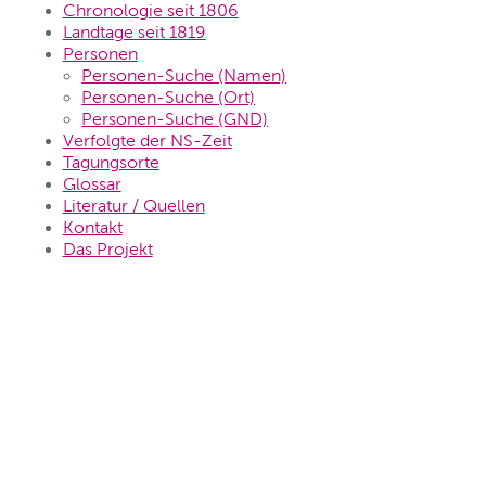
Chronologie seit 1806
Landtage seit 1819
Personen
Personen-Suche (Namen)
Personen-Suche (Ort)
Personen-Suche (GND)
Verfolgte der NS-Zeit
Tagungsorte
Glossar
Literatur / Quellen
Kontakt
Das Projekt