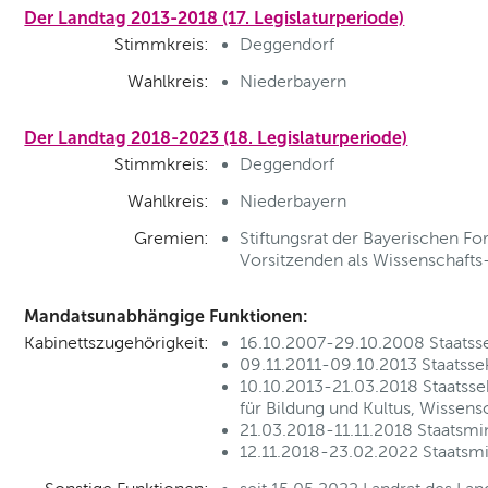
Der Landtag 2013-2018 (17. Legislaturperiode)
Stimmkreis:
Deggendorf
Wahlkreis:
Niederbayern
Der Landtag 2018-2023 (18. Legislaturperiode)
Stimmkreis:
Deggendorf
Wahlkreis:
Niederbayern
Gremien:
Stiftungsrat der Bayerischen For
Vorsitzenden als Wissenschafts
Mandatsunabhängige Funktionen:
Kabinettszugehörigkeit:
16.10.2007-29.10.2008 Staatsse
09.11.2011-09.10.2013 Staatssek
10.10.2013-21.03.2018 Staatsse
für Bildung und Kultus, Wissens
21.03.2018-11.11.2018 Staatsmin
12.11.2018-23.02.2022 Staatsmi