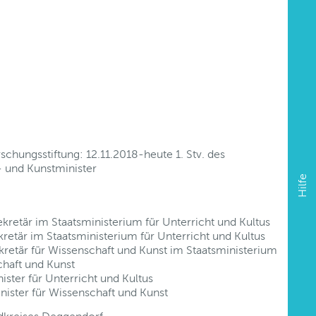
schungsstiftung: 12.11.2018-heute 1. Stv. des
- und Kunstminister
Hilfe
kretär im Staatsministerium für Unterricht und Kultus
retär im Staatsministerium für Unterricht und Kultus
kretär für Wissenschaft und Kunst im Staatsministerium
chaft und Kunst
ister für Unterricht und Kultus
nister für Wissenschaft und Kunst