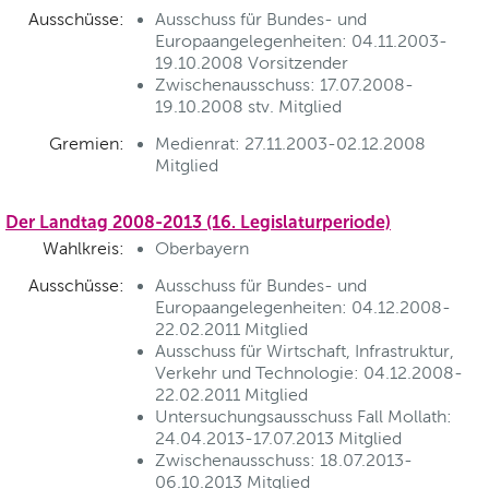
Ausschüsse:
Ausschuss für Bundes- und
Europaangelegenheiten: 04.11.2003-
19.10.2008 Vorsitzender
Zwischenausschuss: 17.07.2008-
19.10.2008 stv. Mitglied
Gremien:
Medienrat: 27.11.2003-02.12.2008
Mitglied
Der Landtag 2008-2013 (16. Legislaturperiode)
Wahlkreis:
Oberbayern
Ausschüsse:
Ausschuss für Bundes- und
Europaangelegenheiten: 04.12.2008-
22.02.2011 Mitglied
Ausschuss für Wirtschaft, Infrastruktur,
Verkehr und Technologie: 04.12.2008-
22.02.2011 Mitglied
Untersuchungsausschuss Fall Mollath:
24.04.2013-17.07.2013 Mitglied
Zwischenausschuss: 18.07.2013-
06.10.2013 Mitglied