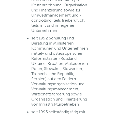
Kostenrechnung, Organisation
und Finanzierung sowie zu
Umweltmanagement und -
controlling, teils freiberuflich,
teils mit und im eigenen
Unternehmen
seit 1992 Schulung und
Beratung in Ministerien,
Kommunen und Unternehmen
mittel- und osteuropäischer
Reformstaaten (Russland,
Ukraine, Kroatien, Makedonien,
Polen, Slowakei, Slowenien,
Tschechische Republik,
Serbien) auf den Feldern
Verwaltungsorganisation und
Verwaltungsmanagement,
Wirtschaftsförderung sowie
Organisation und Finanzierung
von Infrastrukturbetrieben
seit 1995 selbständig tätig mit