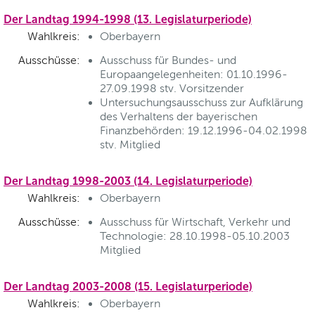
Der Landtag 1994-1998 (13. Legislaturperiode)
Wahlkreis:
Oberbayern
Ausschüsse:
Ausschuss für Bundes- und
Europaangelegenheiten: 01.10.1996-
27.09.1998 stv. Vorsitzender
Untersuchungsausschuss zur Aufklärung
des Verhaltens der bayerischen
Finanzbehörden: 19.12.1996-04.02.1998
stv. Mitglied
Der Landtag 1998-2003 (14. Legislaturperiode)
Wahlkreis:
Oberbayern
Ausschüsse:
Ausschuss für Wirtschaft, Verkehr und
Technologie: 28.10.1998-05.10.2003
Mitglied
Der Landtag 2003-2008 (15. Legislaturperiode)
Wahlkreis:
Oberbayern