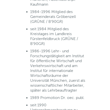
Kaufmann
1984-1996 Mitglied des
Gemeinderats Gröbenzell
(GRÜNE / B'90GR)
seit 1984 Mitglied des
Kreistages im Landkreis
Fürstenfeldbruck (GRÜNE /
B'90GR)
1986-1996 Lehr- und
Forschungstätigkeit am Institut
für öffentliche Wirtschaft und
Verkehrswirtschaft und am
Institut für internationale
Wirtschaftsräume der
Universität München, zuerst als
wissenschaftlicher Mitarbeiter,
später als Lehrbeauftragter
1989 Promotion Dr. oec. publ.
seit 1990
Unternehmensberatung zu