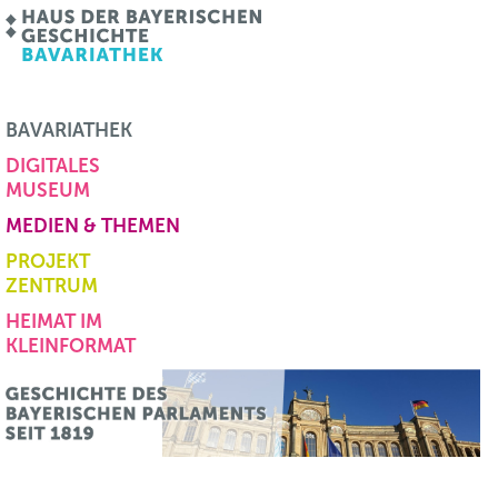
BAVARIATHEK
DIGITALES
MUSEUM
MEDIEN & THEMEN
PROJEKT
ZENTRUM
HEIMAT IM
KLEINFORMAT