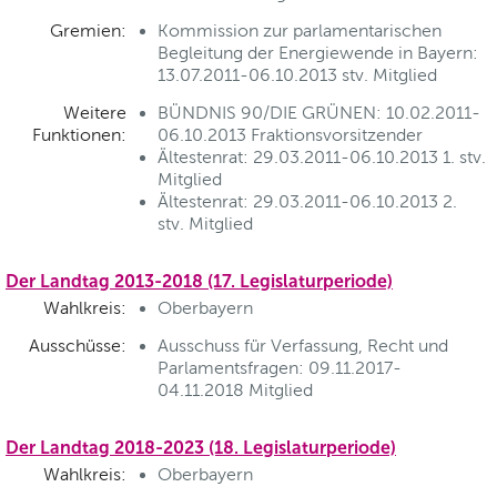
Gremien:
Kommission zur parlamentarischen
Begleitung der Energiewende in Bayern:
13.07.2011-06.10.2013 stv. Mitglied
Weitere
BÜNDNIS 90/DIE GRÜNEN: 10.02.2011-
Funktionen:
06.10.2013 Fraktionsvorsitzender
Ältestenrat: 29.03.2011-06.10.2013 1. stv.
Mitglied
Ältestenrat: 29.03.2011-06.10.2013 2.
stv. Mitglied
Der Landtag 2013-2018 (17. Legislaturperiode)
Wahlkreis:
Oberbayern
Ausschüsse:
Ausschuss für Verfassung, Recht und
Parlamentsfragen: 09.11.2017-
04.11.2018 Mitglied
Der Landtag 2018-2023 (18. Legislaturperiode)
Wahlkreis:
Oberbayern