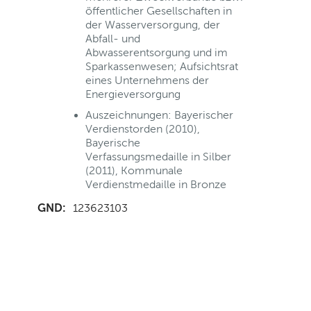
öffentlicher Gesellschaften in
der Wasserversorgung, der
Abfall- und
Abwasserentsorgung und im
Sparkassenwesen; Aufsichtsrat
eines Unternehmens der
Energieversorgung
Auszeichnungen: Bayerischer
Verdienstorden (2010),
Bayerische
Verfassungsmedaille in Silber
(2011), Kommunale
Verdienstmedaille in Bronze
GND:
123623103