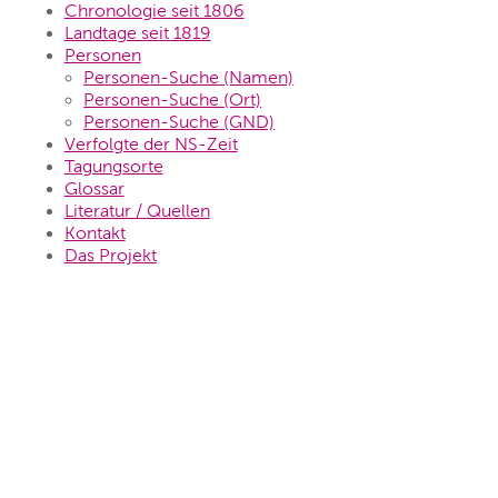
Chronologie seit 1806
Landtage seit 1819
Personen
Personen-Suche (Namen)
Personen-Suche (Ort)
Personen-Suche (GND)
Verfolgte der NS-Zeit
Tagungsorte
Glossar
Literatur / Quellen
Kontakt
Das Projekt