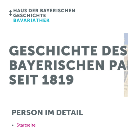
PERSON IM DETAIL
Startseite