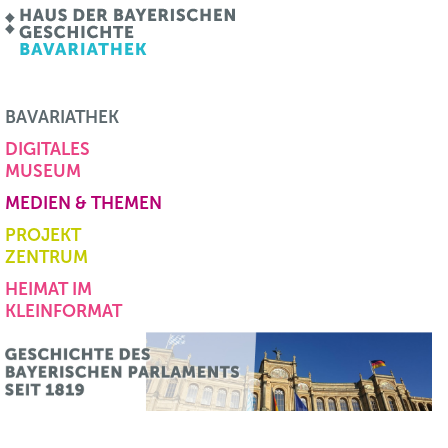
BAVARIATHEK
DIGITALES
MUSEUM
MEDIEN & THEMEN
PROJEKT
ZENTRUM
HEIMAT IM
KLEINFORMAT