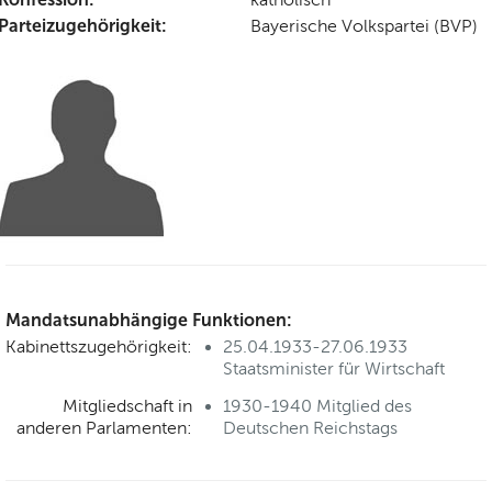
Parteizugehörigkeit:
Bayerische Volkspartei (BVP)
Mandatsunabhängige Funktionen:
Kabinettszugehörigkeit:
25.04.1933-27.06.1933
Staatsminister für Wirtschaft
Mitgliedschaft in
1930-1940 Mitglied des
anderen Parlamenten:
Deutschen Reichstags