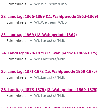
Stimmkreis:
Wb.Weilheim/Obb
22. Landtag: 1866-1869 (11. Wahlperiode 1863-1869)
Stimmkreis:
Wb.Weilheim/Obb
23. Landtag: 1869 (12. Wahlperiode 1869)
Stimmkreis:
Wb.Landshut/Ndb
24. Landtag: 1870-1871 (13. Wahlperiode 1869-1875)
Stimmkreis:
Wb.Landshut/Ndb
25. Landtag: 1871-1872 (13. Wahlperiode 1869-1875)
Stimmkreis:
Wb.Landshut/Ndb
26. Landtag: 1873-1875 (13. Wahlperiode 1869-1875)
Stimmkreis:
Wb.Landshut/Ndb