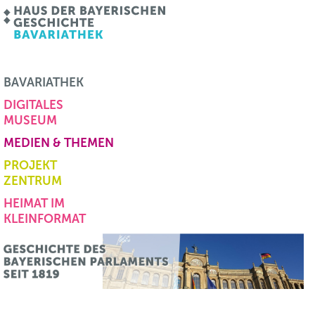
BAVARIATHEK
DIGITALES
MUSEUM
MEDIEN & THEMEN
PROJEKT
ZENTRUM
HEIMAT IM
KLEINFORMAT