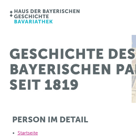
PERSON IM DETAIL
Startseite