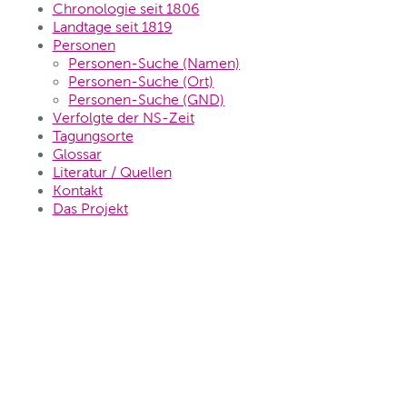
Chronologie seit 1806
Landtage seit 1819
Personen
Personen-Suche (Namen)
Personen-Suche (Ort)
Personen-Suche (GND)
Verfolgte der NS-Zeit
Tagungsorte
Glossar
Literatur / Quellen
Kontakt
Das Projekt