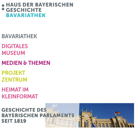
BAVARIATHEK
DIGITALES
MUSEUM
MEDIEN & THEMEN
PROJEKT
ZENTRUM
HEIMAT IM
KLEINFORMAT