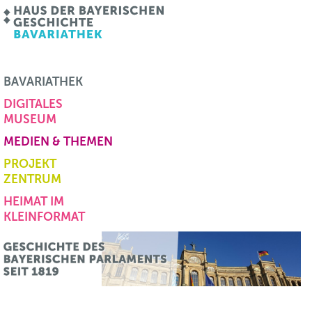
BAVARIATHEK
DIGITALES
MUSEUM
MEDIEN & THEMEN
PROJEKT
ZENTRUM
HEIMAT IM
KLEINFORMAT