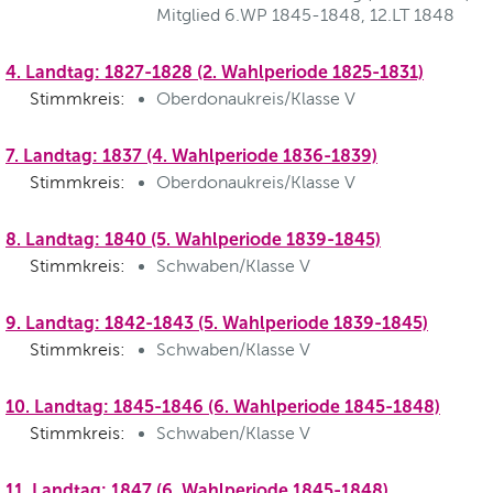
Mitglied 6.WP 1845-1848, 12.LT 1848
4. Landtag: 1827-1828 (2. Wahlperiode 1825-1831)
Stimmkreis:
Oberdonaukreis/Klasse V
7. Landtag: 1837 (4. Wahlperiode 1836-1839)
Stimmkreis:
Oberdonaukreis/Klasse V
8. Landtag: 1840 (5. Wahlperiode 1839-1845)
Stimmkreis:
Schwaben/Klasse V
9. Landtag: 1842-1843 (5. Wahlperiode 1839-1845)
Stimmkreis:
Schwaben/Klasse V
10. Landtag: 1845-1846 (6. Wahlperiode 1845-1848)
Stimmkreis:
Schwaben/Klasse V
11. Landtag: 1847 (6. Wahlperiode 1845-1848)