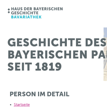
PERSON IM DETAIL
Startseite