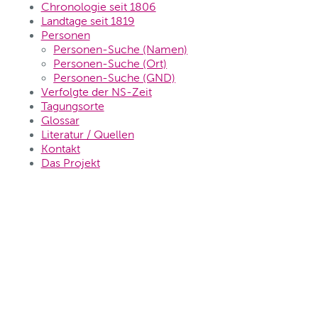
Chronologie seit 1806
Landtage seit 1819
Personen
Personen-Suche (Namen)
Personen-Suche (Ort)
Personen-Suche (GND)
Verfolgte der NS-Zeit
Tagungsorte
Glossar
Literatur / Quellen
Kontakt
Das Projekt