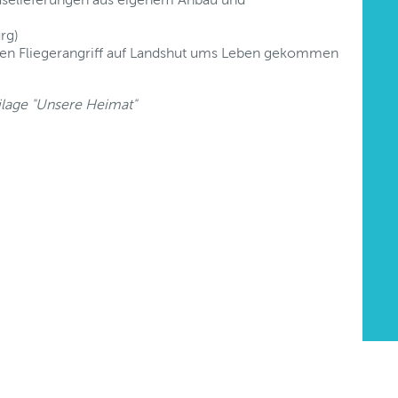
rg)
en Fliegerangriff auf Landshut ums Leben gekommen
ilage "Unsere Heimat"