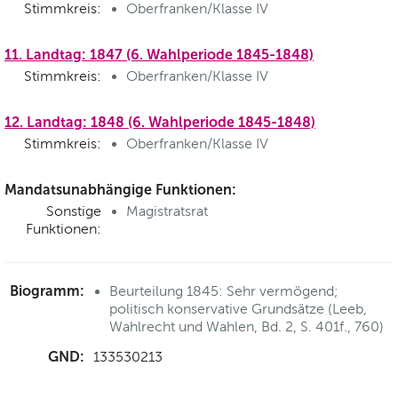
Stimmkreis:
Oberfranken/Klasse IV
11. Landtag: 1847 (6. Wahlperiode 1845-1848)
Stimmkreis:
Oberfranken/Klasse IV
12. Landtag: 1848 (6. Wahlperiode 1845-1848)
Stimmkreis:
Oberfranken/Klasse IV
Mandatsunabhängige Funktionen:
Sonstige
Magistratsrat
Funktionen:
Biogramm:
Beurteilung 1845: Sehr vermögend;
politisch konservative Grundsätze (Leeb,
Wahlrecht und Wahlen, Bd. 2, S. 401f., 760)
GND:
133530213