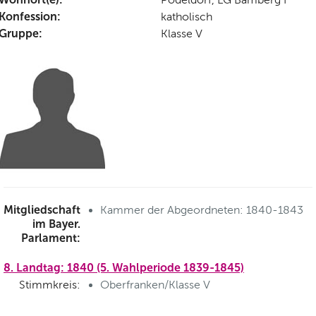
Konfession:
katholisch
Gruppe:
Klasse V
Mitgliedschaft
Kammer der Abgeordneten: 1840-1843
im Bayer.
Parlament:
8. Landtag: 1840 (5. Wahlperiode 1839-1845)
Stimmkreis:
Oberfranken/Klasse V