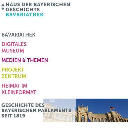
BAVARIATHEK
DIGITALES
MUSEUM
MEDIEN & THEMEN
PROJEKT
ZENTRUM
HEIMAT IM
KLEINFORMAT