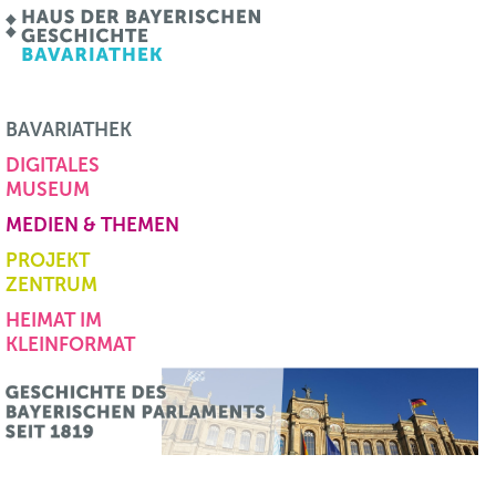
BAVARIATHEK
DIGITALES
MUSEUM
MEDIEN & THEMEN
PROJEKT
ZENTRUM
HEIMAT IM
KLEINFORMAT