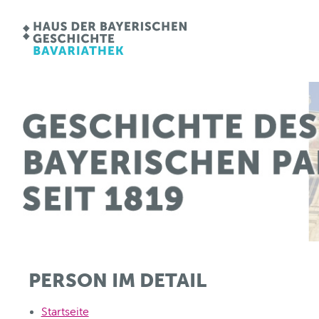
PERSON IM DETAIL
Startseite