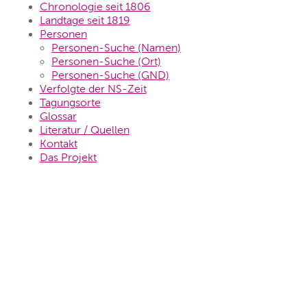
Chronologie seit 1806
Landtage seit 1819
Personen
Personen-Suche (Namen)
Personen-Suche (Ort)
Personen-Suche (GND)
Verfolgte der NS-Zeit
Tagungsorte
Glossar
Literatur / Quellen
Kontakt
Das Projekt