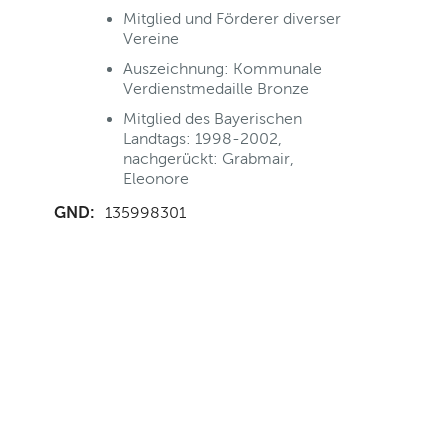
Mitglied und Förderer diverser
Vereine
Auszeichnung: Kommunale
Verdienstmedaille Bronze
Mitglied des Bayerischen
Landtags: 1998-2002,
nachgerückt: Grabmair,
Eleonore
GND:
135998301