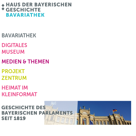
BAVARIATHEK
DIGITALES
MUSEUM
MEDIEN & THEMEN
PROJEKT
ZENTRUM
HEIMAT IM
KLEINFORMAT