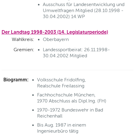
Ausschuss für Landesentwicklung und
Umweltfragen Mitglied (28.10.1998 -
30.04.2002) 14.WP
Der Landtag 1998-2003 (14. Legislaturperiode)
Wahlkreis:
Oberbayern
Gremien:
Landessportbeirat: 26.11.1998-
30.04.2002 Mitglied
Biogramm:
Volksschule Fridolfing,
Realschule Freilassing
Fachhochschule München,
1970 Abschluss als Dipl.Ing. (FH)
1970-1972 Bundeswehr in Bad
Reichenhall
Bis Aug. 1987 in einem
Ingenieurbüro tätig