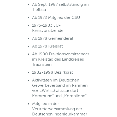
Ab Sept. 1987 selbstständig im
Tiefbau
Ab 1972 Mitglied der CSU
1975-1983 JU-
Kreisvorsitzender
Ab 1978 Gemeinderat
Ab 1978 Kreisrat
Ab 1990 Fraktionsvorsitzender
im Kreistag des Landkreises
Traunstein
1982-1998 Bezirksrat
Aktivitäten im Deutschen
Gewerbeverband im Rahmen
von „Wirtschaftsstandort
Kommune“ und „Kombilohn“
Mitglied in der
Vertreterversammlung der
Deutschen Ingenieurkammer