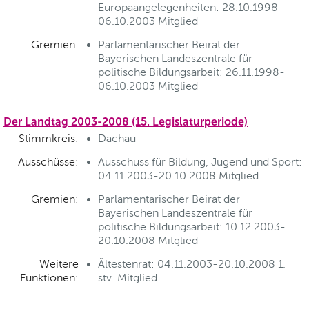
Europaangelegenheiten: 28.10.1998-
06.10.2003 Mitglied
Gremien:
Parlamentarischer Beirat der
Bayerischen Landeszentrale für
politische Bildungsarbeit: 26.11.1998-
06.10.2003 Mitglied
Der Landtag 2003-2008 (15. Legislaturperiode)
Stimmkreis:
Dachau
Ausschüsse:
Ausschuss für Bildung, Jugend und Sport:
04.11.2003-20.10.2008 Mitglied
Gremien:
Parlamentarischer Beirat der
Bayerischen Landeszentrale für
politische Bildungsarbeit: 10.12.2003-
20.10.2008 Mitglied
Weitere
Ältestenrat: 04.11.2003-20.10.2008 1.
Funktionen:
stv. Mitglied