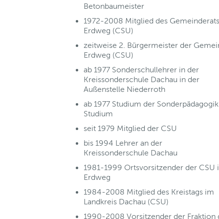
Betonbaumeister
1972-2008 Mitglied des Gemeinderats
Erdweg (CSU)
zeitweise 2. Bürgermeister der Geme
Erdweg (CSU)
ab 1977 Sonderschullehrer in der
Kreissonderschule Dachau in der
Außenstelle Niederroth
ab 1977 Studium der Sonderpädagogik
Studium
seit 1979 Mitglied der CSU
bis 1994 Lehrer an der
Kreissonderschule Dachau
1981-1999 Ortsvorsitzender der CSU 
Erdweg
1984-2008 Mitglied des Kreistags im
Landkreis Dachau (CSU)
1990-2008 Vorsitzender der Fraktion 