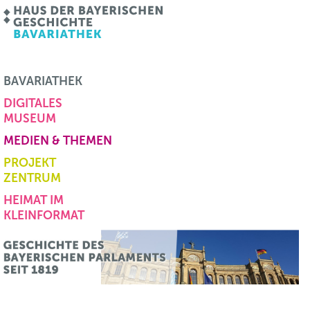
BAVARIATHEK
DIGITALES
MUSEUM
MEDIEN & THEMEN
PROJEKT
ZENTRUM
HEIMAT IM
KLEINFORMAT