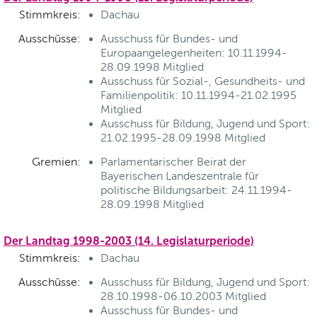
Stimmkreis:
Dachau
Ausschüsse:
Ausschuss für Bundes- und
Europaangelegenheiten: 10.11.1994-
28.09.1998 Mitglied
Ausschuss für Sozial-, Gesundheits- und
Familienpolitik: 10.11.1994-21.02.1995
Mitglied
Ausschuss für Bildung, Jugend und Sport:
21.02.1995-28.09.1998 Mitglied
Gremien:
Parlamentarischer Beirat der
Bayerischen Landeszentrale für
politische Bildungsarbeit: 24.11.1994-
28.09.1998 Mitglied
Der Landtag 1998-2003 (14. Legislaturperiode)
Stimmkreis:
Dachau
Ausschüsse:
Ausschuss für Bildung, Jugend und Sport:
28.10.1998-06.10.2003 Mitglied
Ausschuss für Bundes- und