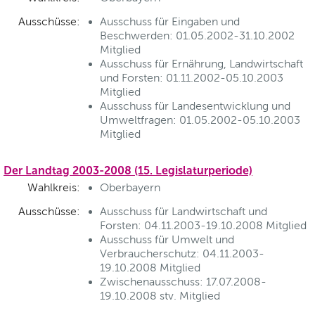
Ausschüsse:
Ausschuss für Eingaben und
Beschwerden: 01.05.2002-31.10.2002
Mitglied
Ausschuss für Ernährung, Landwirtschaft
und Forsten: 01.11.2002-05.10.2003
Mitglied
Ausschuss für Landesentwicklung und
Umweltfragen: 01.05.2002-05.10.2003
Mitglied
Der Landtag 2003-2008 (15. Legislaturperiode)
Wahlkreis:
Oberbayern
Ausschüsse:
Ausschuss für Landwirtschaft und
Forsten: 04.11.2003-19.10.2008 Mitglied
Ausschuss für Umwelt und
Verbraucherschutz: 04.11.2003-
19.10.2008 Mitglied
Zwischenausschuss: 17.07.2008-
19.10.2008 stv. Mitglied