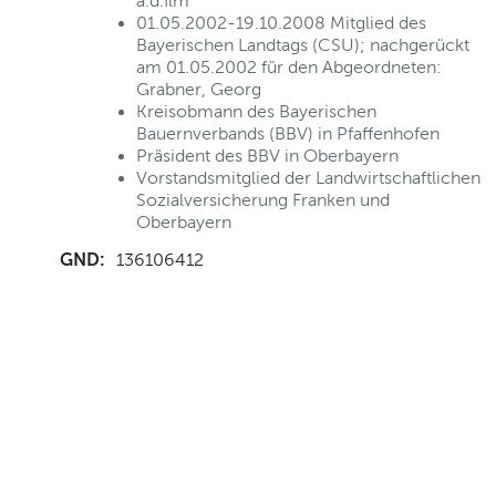
a.d.Ilm
01.05.2002-19.10.2008 Mitglied des
Bayerischen Landtags (CSU); nachgerückt
am 01.05.2002 für den Abgeordneten:
Grabner, Georg
Kreisobmann des Bayerischen
Bauernverbands (BBV) in Pfaffenhofen
Präsident des BBV in Oberbayern
Vorstandsmitglied der Landwirtschaftlichen
Sozialversicherung Franken und
Oberbayern
GND:
136106412