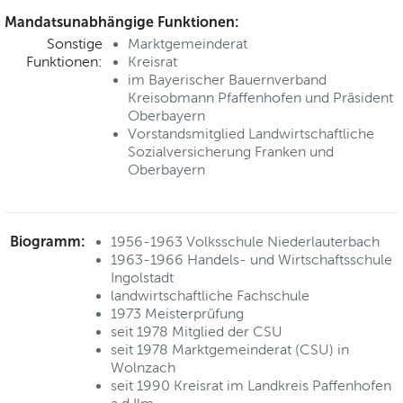
Mandatsunabhängige Funktionen:
Sonstige
Marktgemeinderat
Funktionen:
Kreisrat
im Bayerischer Bauernverband
Kreisobmann Pfaffenhofen und Präsident
Oberbayern
Vorstandsmitglied Landwirtschaftliche
Sozialversicherung Franken und
Oberbayern
Biogramm:
1956-1963 Volksschule Niederlauterbach
1963-1966 Handels- und Wirtschaftsschule
Ingolstadt
landwirtschaftliche Fachschule
1973 Meisterprüfung
seit 1978 Mitglied der CSU
seit 1978 Marktgemeinderat (CSU) in
Wolnzach
seit 1990 Kreisrat im Landkreis Paffenhofen