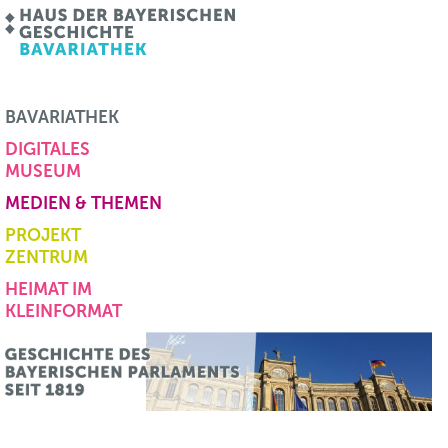
BAVARIATHEK
DIGITALES
MUSEUM
MEDIEN & THEMEN
PROJEKT
ZENTRUM
HEIMAT IM
KLEINFORMAT