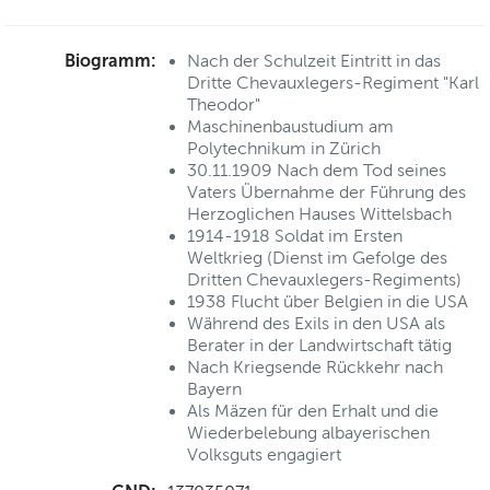
Biogramm:
Nach der Schulzeit Eintritt in das
Dritte Chevauxlegers-Regiment "Karl
Theodor"
Maschinenbaustudium am
Polytechnikum in Zürich
30.11.1909 Nach dem Tod seines
Vaters Übernahme der Führung des
Herzoglichen Hauses Wittelsbach
1914-1918 Soldat im Ersten
Weltkrieg (Dienst im Gefolge des
Dritten Chevauxlegers-Regiments)
1938 Flucht über Belgien in die USA
Während des Exils in den USA als
Berater in der Landwirtschaft tätig
Nach Kriegsende Rückkehr nach
Bayern
Als Mäzen für den Erhalt und die
Wiederbelebung albayerischen
Volksguts engagiert