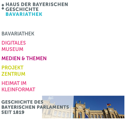
BAVARIATHEK
DIGITALES
MUSEUM
MEDIEN & THEMEN
PROJEKT
ZENTRUM
HEIMAT IM
KLEINFORMAT