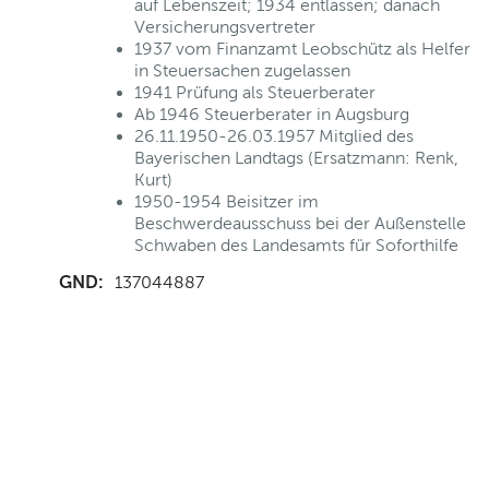
auf Lebenszeit; 1934 entlassen; danach
Versicherungsvertreter
1937 vom Finanzamt Leobschütz als Helfer
in Steuersachen zugelassen
1941 Prüfung als Steuerberater
Ab 1946 Steuerberater in Augsburg
26.11.1950-26.03.1957 Mitglied des
Bayerischen Landtags (Ersatzmann: Renk,
Kurt)
1950-1954 Beisitzer im
Beschwerdeausschuss bei der Außenstelle
Schwaben des Landesamts für Soforthilfe
GND:
137044887