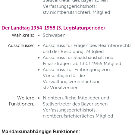
Stellvertreter des Bayerischen
Verfassungsgerichtshofs:
stv.nichtberufsrichterl. Mitglied
Der Landtag 1954-1958 (3. Legislaturperiode)
Wahlkreis:
Schwaben
Ausschüsse:
Ausschuss für Fragen des Beamtenrechts
und der Besoldung: Mitglied
Ausschuss für Staatshaushalt und
Finanzfragen: ab 13.01.1955 Mitglied
Ausschuss zur Einbringung von
Vorschlägen für die
Verwaltungsvereinfachung:
stv.Vorsitzender
Weitere
Nichtberufliche Mitglieder und
Funktionen:
Stellvertreter des Bayerischen
Verfassungsgerichtshofs:
nichtberufsrichterliches Mitglied
Mandatsunabhängige Funktionen: