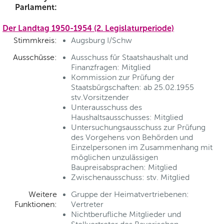
Parlament:
Der Landtag 1950-1954 (2. Legislaturperiode)
Stimmkreis:
Augsburg I/Schw
Ausschüsse:
Ausschuss für Staatshaushalt und
Finanzfragen: Mitglied
Kommission zur Prüfung der
Staatsbürgschaften: ab 25.02.1955
stv.Vorsitzender
Unterausschuss des
Haushaltsausschusses: Mitglied
Untersuchungsausschuss zur Prüfung
des Vorgehens von Behörden und
Einzelpersonen im Zusammenhang mit
möglichen unzulässigen
Baupreisabsprachen: Mitglied
Zwischenausschuss: stv. Mitglied
Weitere
Gruppe der Heimatvertriebenen:
Funktionen:
Vertreter
Nichtberufliche Mitglieder und