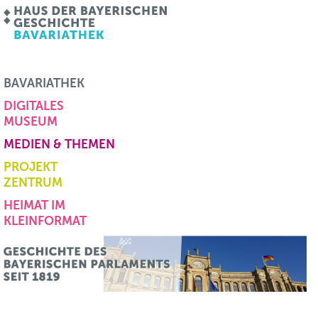
BAVARIATHEK
DIGITALES
MUSEUM
MEDIEN & THEMEN
PROJEKT
ZENTRUM
HEIMAT IM
KLEINFORMAT