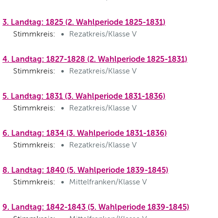
3. Landtag: 1825 (2. Wahlperiode 1825-1831)
Stimmkreis:
Rezatkreis/Klasse V
4. Landtag: 1827-1828 (2. Wahlperiode 1825-1831)
Stimmkreis:
Rezatkreis/Klasse V
5. Landtag: 1831 (3. Wahlperiode 1831-1836)
Stimmkreis:
Rezatkreis/Klasse V
6. Landtag: 1834 (3. Wahlperiode 1831-1836)
Stimmkreis:
Rezatkreis/Klasse V
8. Landtag: 1840 (5. Wahlperiode 1839-1845)
Stimmkreis:
Mittelfranken/Klasse V
9. Landtag: 1842-1843 (5. Wahlperiode 1839-1845)