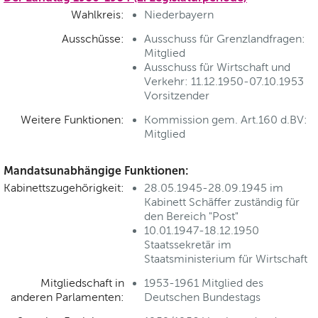
Wahlkreis:
Niederbayern
Ausschüsse:
Ausschuss für Grenzlandfragen:
Mitglied
Ausschuss für Wirtschaft und
Verkehr: 11.12.1950-07.10.1953
Vorsitzender
Weitere Funktionen:
Kommission gem. Art.160 d.BV:
Mitglied
Mandatsunabhängige Funktionen:
Kabinettszugehörigkeit:
28.05.1945-28.09.1945 im
Kabinett Schäffer zuständig für
den Bereich "Post"
10.01.1947-18.12.1950
Staatssekretär im
Staatsministerium für Wirtschaft
Mitgliedschaft in
1953-1961 Mitglied des
anderen Parlamenten:
Deutschen Bundestags