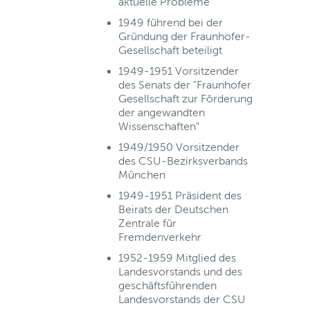
aktuelle Probleme
1949 führend bei der
Gründung der Fraunhofer-
Gesellschaft beteiligt
1949-1951 Vorsitzender
des Senats der "Fraunhofer
Gesellschaft zur Förderung
der angewandten
Wissenschaften"
1949/1950 Vorsitzender
des CSU-Bezirksverbands
München
1949-1951 Präsident des
Beirats der Deutschen
Zentrale für
Fremdenverkehr
1952-1959 Mitglied des
Landesvorstands und des
geschäftsführenden
Landesvorstands der CSU