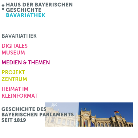
BAVARIATHEK
DIGITALES
MUSEUM
MEDIEN & THEMEN
PROJEKT
ZENTRUM
HEIMAT IM
KLEINFORMAT