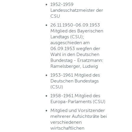
1952-1959
Landesschatzmeister der
CSU
26.11.1950-06.09.1953
Mitglied des Bayerischen
Landtags (CSU);
ausgeschieden am
06.09.1953 wegfen der
Wahl in den Deutschen
Bundestag - Ersatzmann:
Ramelsberger, Ludwig
1953-1961 Mitglied des
Deutschen Bundestags
(CSU)
1958-1961 Mitglied des
Europa-Parlaments (CSU)
Mitglied und Vorsitzender
mehrerer Aufsichtsräte bei
verschiedenen
wirtschaftlichen