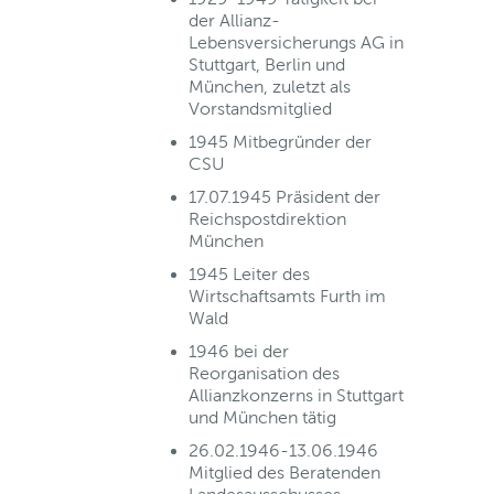
der Allianz-
Lebensversicherungs AG in
Stuttgart, Berlin und
München, zuletzt als
Vorstandsmitglied
1945 Mitbegründer der
CSU
17.07.1945 Präsident der
Reichspostdirektion
München
1945 Leiter des
Wirtschaftsamts Furth im
Wald
1946 bei der
Reorganisation des
Allianzkonzerns in Stuttgart
und München tätig
26.02.1946-13.06.1946
Mitglied des Beratenden