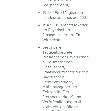
Landesausschusses
(Vorparlament)
1947-1950 Mitglied des
Landesvorstands der CSU
1947-1950 Staatssekretär
im Bayerischen
Staatsministerium für
Wirtschaft
besondere
Tätigkeitsgebiete:
Präsident der Bayerischen
Numismatischen
Gesellschaft,
Staatsbeauftragter für den
Bayerischen
Fremdenverkehr,
Mitherausgeber der
Zeitschrift "Der
Fremdenverkehr" und
Veröffentlichungen über
volkswirtschaftliche