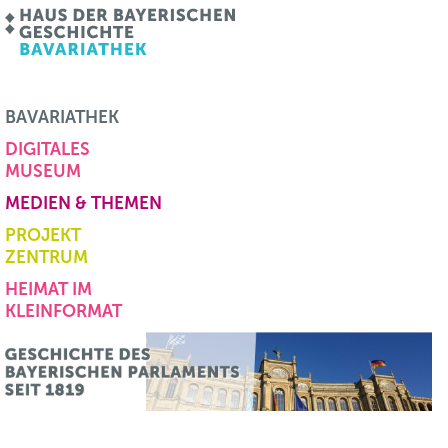
BAVARIATHEK
DIGITALES
MUSEUM
MEDIEN & THEMEN
PROJEKT
ZENTRUM
HEIMAT IM
KLEINFORMAT