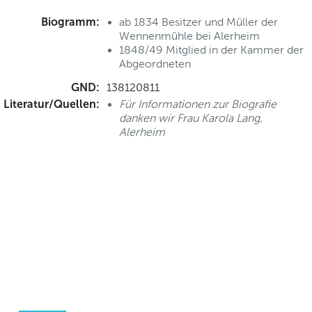
Biogramm:
ab 1834 Besitzer und Müller der
Wennenmühle bei Alerheim
1848/49 Mitglied in der Kammer der
Abgeordneten
GND:
138120811
Literatur/Quellen:
Für Informationen zur Biografie
danken wir Frau Karola Lang,
Alerheim