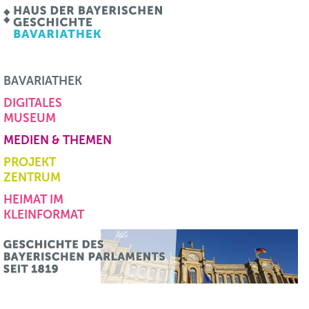
BAVARIATHEK
DIGITALES
MUSEUM
MEDIEN & THEMEN
PROJEKT
ZENTRUM
HEIMAT IM
KLEINFORMAT