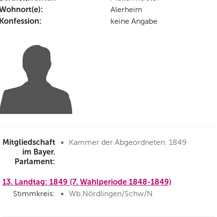
Wohnort(e):
Alerheim
Konfession:
keine Angabe
Mitgliedschaft
Kammer der Abgeordneten: 1849
im Bayer.
Parlament:
13. Landtag: 1849 (7. Wahlperiode 1848-1849)
Stimmkreis:
Wb.Nördlingen/Schw/N